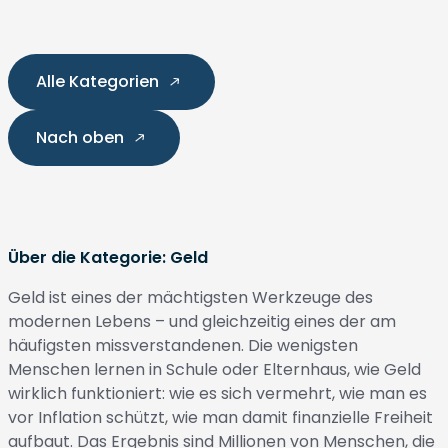
Alle Kategorien
Nach oben
Über die Kategorie: Geld
Geld ist eines der mächtigsten Werkzeuge des
modernen Lebens – und gleichzeitig eines der am
häufigsten missverstandenen. Die wenigsten
Menschen lernen in Schule oder Elternhaus, wie Geld
wirklich funktioniert: wie es sich vermehrt, wie man es
vor Inflation schützt, wie man damit finanzielle Freiheit
aufbaut. Das Ergebnis sind Millionen von Menschen, die