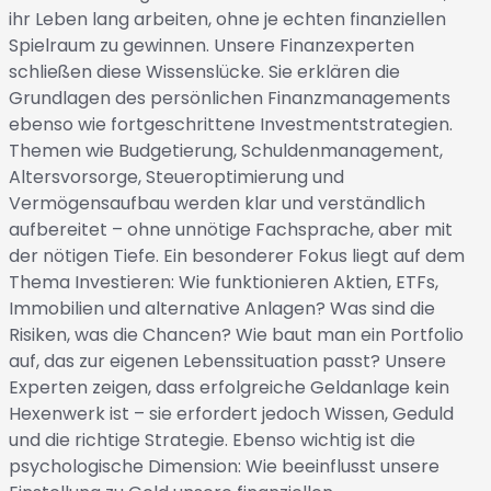
ihr Leben lang arbeiten, ohne je echten finanziellen
Spielraum zu gewinnen. Unsere Finanzexperten
schließen diese Wissenslücke. Sie erklären die
Grundlagen des persönlichen Finanzmanagements
ebenso wie fortgeschrittene Investmentstrategien.
Themen wie Budgetierung, Schuldenmanagement,
Altersvorsorge, Steueroptimierung und
Vermögensaufbau werden klar und verständlich
aufbereitet – ohne unnötige Fachsprache, aber mit
der nötigen Tiefe. Ein besonderer Fokus liegt auf dem
Thema Investieren: Wie funktionieren Aktien, ETFs,
Immobilien und alternative Anlagen? Was sind die
Risiken, was die Chancen? Wie baut man ein Portfolio
auf, das zur eigenen Lebenssituation passt? Unsere
Experten zeigen, dass erfolgreiche Geldanlage kein
Hexenwerk ist – sie erfordert jedoch Wissen, Geduld
und die richtige Strategie. Ebenso wichtig ist die
psychologische Dimension: Wie beeinflusst unsere