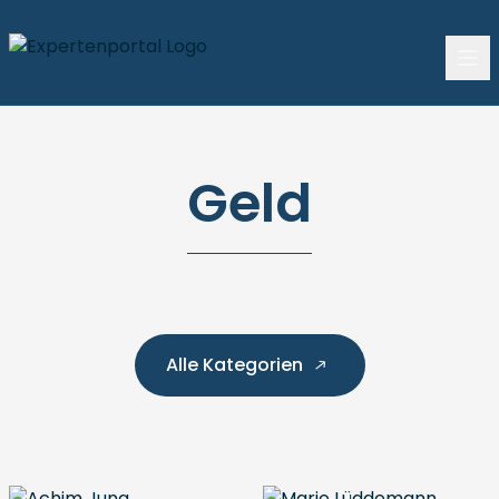
Geld
Alle Kategorien