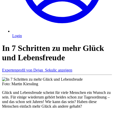
Login
In 7 Schritten zu mehr Glück
und Lebensfreude
Expertenprofil von
Dejan ‎ Sekulic
anzeigen
Foto: Martin Kiessling
Glück und Lebensfreude scheint für viele Menschen ein Wunsch zu
sein. Für einige wiederum gehört beides schon zur Tagesordnung –
und das schon seit Jahren! Wie kann das sein? Haben diese
Menschen einfach mehr Glück als andere gehabt?