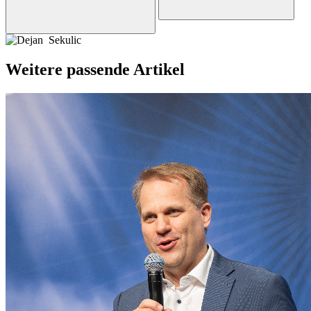
Weitere passende Artikel