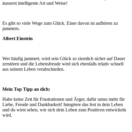
äusserst intelligente Art und Weise!
Es gibt so viele Wege zum Glück. Einer davon ist aufhören zu
jammern.
Albert Einstein
Wer häufig jammert, wird sein Glück so ziemlich sicher auf Dauer
zerstören und die Lebensfreude wird sich ebenfalls relativ schnell
aus seinem Leben verabschieden.
Mein Top Tipp an dich:
Habe keine Zeit für Frustrationen und Ärger, dafür umso mehr für
Liebe, Freude und Dankbarkeit! Integriere das fest in dein Leben
und du wirst sehen, wie sich dein Leben zum Positiven entwickeln
wird.