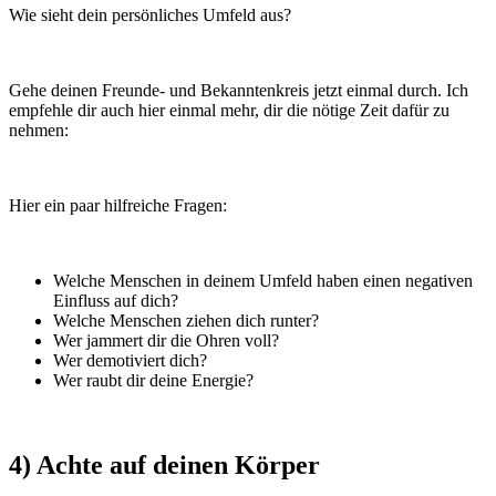
Wie sieht dein persönliches Umfeld aus?
Gehe deinen Freunde- und Bekanntenkreis jetzt einmal durch. Ich
empfehle dir auch hier einmal mehr, dir die nötige Zeit dafür zu
nehmen:
Hier ein paar hilfreiche Fragen:
Welche Menschen in deinem Umfeld haben einen negativen
Einfluss auf dich?
Welche Menschen ziehen dich runter?
Wer jammert dir die Ohren voll?
Wer demotiviert dich?
Wer raubt dir deine Energie?
4) Achte auf deinen Körper