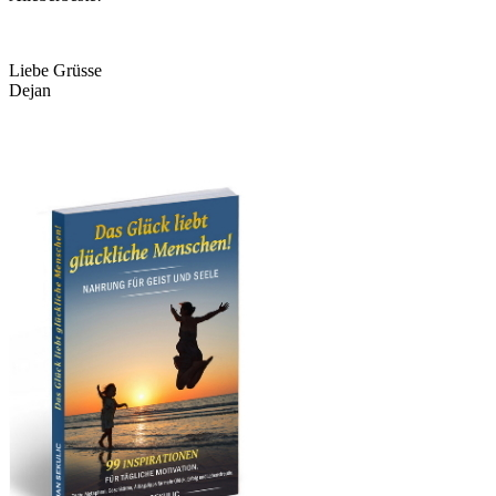
Liebe Grüsse
Dejan