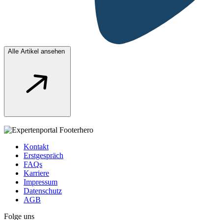
Alle Artikel ansehen
Kontakt
Erstgespräch
FAQs
Karriere
Impressum
Datenschutz
AGB
Folge uns