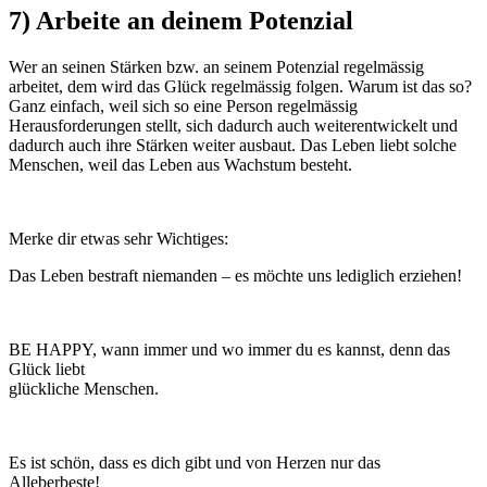
7) Arbeite an deinem Potenzial
Wer an seinen Stärken bzw. an seinem Potenzial regelmässig
arbeitet, dem wird das Glück regelmässig folgen. Warum ist das so?
Ganz einfach, weil sich so eine Person regelmässig
Herausforderungen stellt, sich dadurch auch weiterentwickelt und
dadurch auch ihre Stärken weiter ausbaut. Das Leben liebt solche
Menschen, weil das Leben aus Wachstum besteht.
Merke dir etwas sehr Wichtiges:
Das Leben bestraft niemanden – es möchte uns lediglich erziehen!
BE HAPPY, wann immer und wo immer du es kannst, denn das
Glück liebt
glückliche Menschen.
Es ist schön, dass es dich gibt und von Herzen nur das
Alleberbeste!