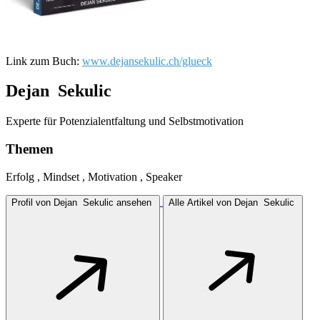
Link zum Buch:
www.dejansekulic.ch/glueck
Dejan ‎ Sekulic
Experte für Potenzialentfaltung und Selbstmotivation
Themen
Erfolg , Mindset , Motivation , Speaker
Profil von Dejan ‎ Sekulic ansehen
Alle Artikel von Dejan ‎ Sekulic