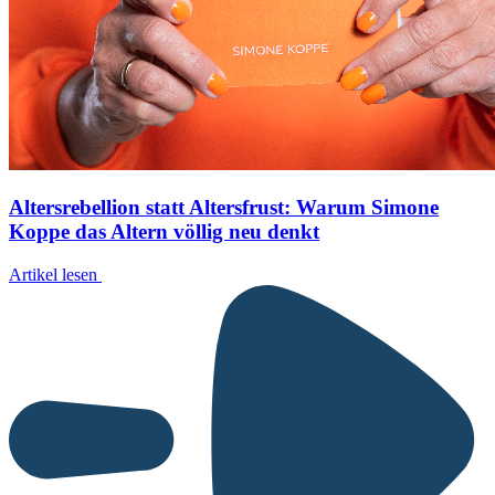
Altersrebellion statt Altersfrust: Warum Simone
Koppe das Altern völlig neu denkt
Artikel lesen