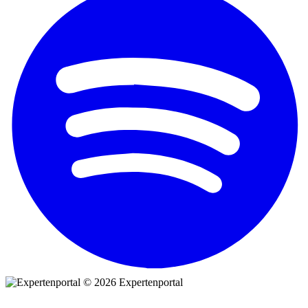
© 2026 Expertenportal