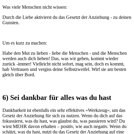
Was viele Menschen nicht wissen:
Durch die Liebe aktivierst du das Gesetzt der Anziehung - zu deinen
Gunsten.
Um es kurz zu machen:
Habe den Mut zu lieben - liebe die Menschen - und die Menschen
werden auch dich lieben! Das, was wir geben, kommt wieder
zurück -immer! Vielleicht nicht sofort, mag sein, doch es kommt,
hab Vertrauen und vergiss deine Selbstzweifel. Wirf sie am besten
gleich über Bord.
6) Sei dankbar für alles was du hast
Dankbarkeit ist ebenfalls ein sehr effektives «Werkzeug», um das
Gesetz der Anziehung für sich zu nutzen. Wenn du dich auf das
fokussierst, was du hast, was glaubst du, was passieren wird? Du
wirst MEHR davon erhalten – positiv, wie auch negativ. Wenn du
schätzt, was du hast, nutzt du das Gesetz der Anziehung auf eine