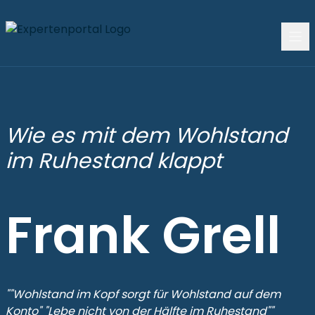
Wie es mit dem Wohlstand
im Ruhestand klappt
Frank Grell
""Wohlstand im Kopf sorgt für Wohlstand auf dem
Konto" "Lebe nicht von der Hälfte im Ruhestand""