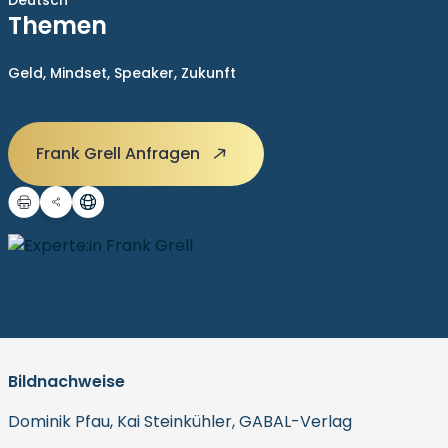
Deutsch
Themen
Geld,
Mindset,
Speaker,
Zukunft
Frank Grell Anfragen
Bildnachweise
Dominik Pfau, Kai Steinkühler, GABAL-Verlag