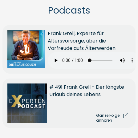
Podcasts
Frank Grell, Experte für
Altersvorsorge, über die
Vorfreude aufs Älterwerden
# 491 Frank Grell - Der längste
Urlaub deines Lebens
Ganze Folge
anhören