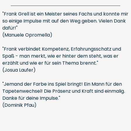
"Frank Grell ist ein Meister seines Fachs und konnte mir
so einige Impulse mit auf den Weg geben. Vielen Dank
dafür!"
(Manuele Opromella)
"Frank verbindet Kompetenz, Erfahrungsschatz und
Spaß - man merkt, wie er hinter dem steht, was er
erzählt und wie er für sein Thema brennt."
(Josua Laufer)
"Jemand der Farbe ins Spiel bringt! Ein Mann für den
Tapetenwechsel! Die Präsenz und Kraft sind einmalig.
Danke für deine Impulse."
(Dominik Pfau)