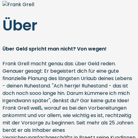
Über
Über Geld spricht man nicht? Von wegen!
Frank Grell macht genau das: über Geld reden.
Genauer gesagt: Er begeistert dich für eine gute
finanzielle Planung des längsten Urlaub deines Lebens
- deinen Ruhestand. "Ach herrje! Ruhestand - das ist
doch noch sooo lange hin. Darum kümmere ich mich
irgendwann später", denkst du? Gar keine gute Idee!
Frank Grell weiß, worauf es bei den Vorbereitungen
ankommt und vor allem, wie wichtig es ist, rechtzeitig
mit der Vorsorge zu beginnen. Seit mehr als 25 Jahren
berät er als Inhaber eines
Versicherungsfachgeschäfts in Preetz seine Kundinnen