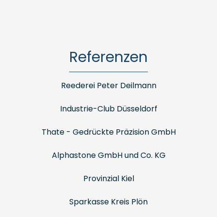
Referenzen
Reederei Peter Deilmann
Industrie-Club Düsseldorf
Thate - Gedrückte Präzision GmbH
Alphastone GmbH und Co. KG
Provinzial Kiel
Sparkasse Kreis Plön