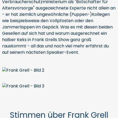
Verbraucherschutzministerium als "Botschafter für
Altersvorsorge" ausgezeichnete Experte nicht allein an
- er hat ziemlich ungewöhnliche (Puppen-)Kollegen
wie beispielsweise den Vollpfosten oder den
Jammerlappen im Gepäck. Was es mit diesen beiden
Gesellen auf sich hat und warum ausgerechnet ein
halber Keks in Frank Grells Show ganz groß
rauskommt - all das und noch viel mehr erfährst du
auf seinem nächsten Speaker-Event.
Stimmen über Frank Grell