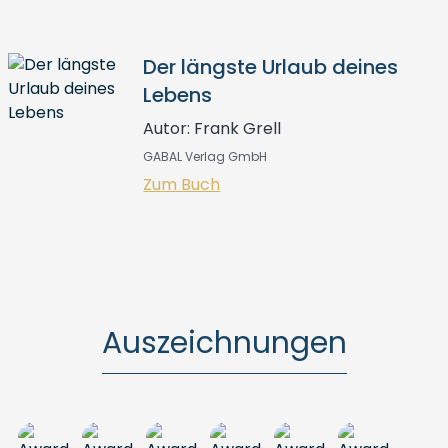
Der längste Urlaub deines
Lebens
Autor: Frank Grell
GABAL Verlag GmbH
Zum Buch
Auszeichnungen