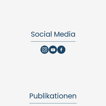
Social Media
Publikationen