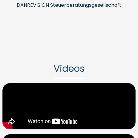
DANREVISION Steuerberatungsgesellschaft
Videos