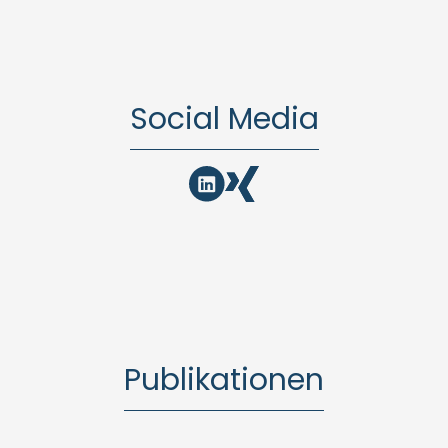
Social Media
Publikationen