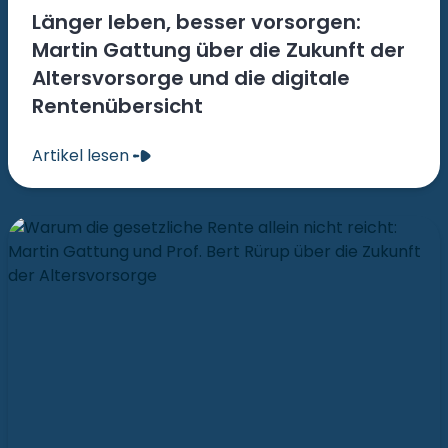
Länger leben, besser vorsorgen:
Martin Gattung über die Zukunft der
Altersvorsorge und die digitale
Rentenübersicht
Artikel lesen