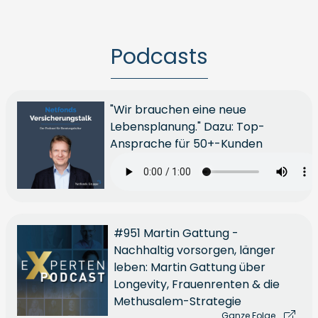
Podcasts
"Wir brauchen eine neue
Lebensplanung." Dazu: Top-
Ansprache für 50+-Kunden
#951 Martin Gattung -
Nachhaltig vorsorgen, länger
leben: Martin Gattung über
Longevity, Frauenrenten & die
Methusalem-Strategie
Ganze Folge