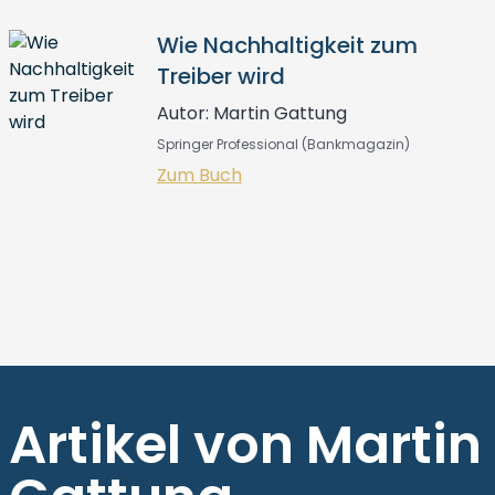
Wie Nachhaltigkeit zum
Treiber wird
Autor: Martin Gattung
Springer Professional (Bankmagazin)
Zum Buch
Artikel von Martin