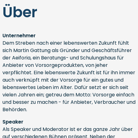
Über
Unternehmer
Dem Streben nach einer lebenswerten Zukunft fühlt
sich Martin Gattung als Gründer und Geschäftsführer
der Aeiforia, ein Beratungs- und Schulungshaus für
Anbieter von Vorsorgeprodukten, von jeher
verpflichtet. Eine lebenswerte Zukunft ist für ihn immer
auch verknüpft mit der Vorsorge für ein gutes und
lebenswertes Leben im Alter. Dafür setzt er sich seit
vielen Jahren ein; getreu dem Motto: Vorsorge einfach
und besser zu machen - für Anbieter, Verbraucher und
Behörden.
Speaker
Als Speaker und Moderator ist er das ganze Jahr über
auf verschiedenen Bühnen präsent. Neben der