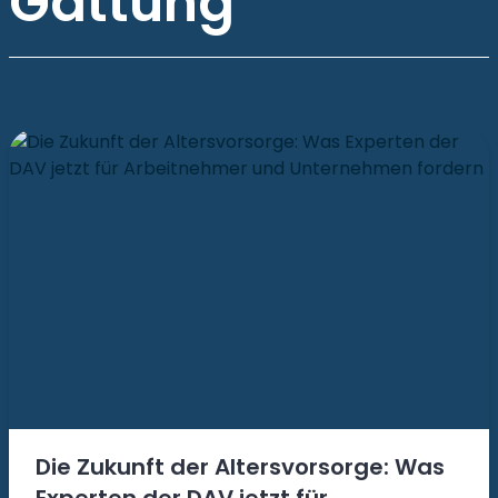
Gattung
Die Zukunft der Altersvorsorge: Was