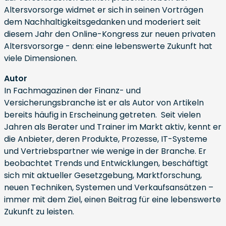
Altersvorsorge widmet er sich in seinen Vorträgen
dem Nachhaltigkeitsgedanken und moderiert seit
diesem Jahr den Online-Kongress zur neuen privaten
Altersvorsorge - denn: eine lebenswerte Zukunft hat
viele Dimensionen.
Autor
In Fachmagazinen der Finanz- und
Versicherungsbranche ist er als Autor von Artikeln
bereits häufig in Erscheinung getreten. Seit vielen
Jahren als Berater und Trainer im Markt aktiv, kennt er
die Anbieter, deren Produkte, Prozesse, IT-Systeme
und Vertriebspartner wie wenige in der Branche. Er
beobachtet Trends und Entwicklungen, beschäftigt
sich mit aktueller Gesetzgebung, Marktforschung,
neuen Techniken, Systemen und Verkaufsansätzen –
immer mit dem Ziel, einen Beitrag für eine lebenswerte
Zukunft zu leisten.