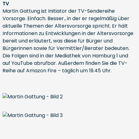
TV
Martin Gattung ist Initiator der TV-Sendereihe
Vorsorge. Einfach. Besser., in der er regelmäßig über
aktuelle Themen der Altersvorsorge spricht. Er hält
Informationen zu Entwicklungen in der Altersvorsorge
bereit und erläutert, was diese für Bürger und
Bürgerinnen sowie für Vermittler/Berater bedeuten.
Die Folgen sind in der Mediathek von Hamburg 1 und
auf YouTube abrufbar. Außerdem finden Sie die TV-
Reihe auf Amazon Fire – täglich um 19.45 Uhr.