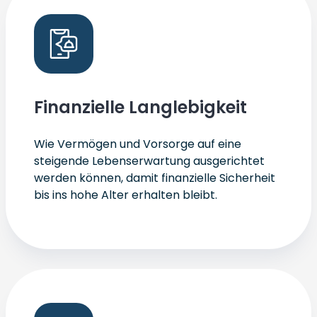
Finanzielle Langlebigkeit
Wie Vermögen und Vorsorge auf eine
steigende Lebenserwartung ausgerichtet
werden können, damit finanzielle Sicherheit
bis ins hohe Alter erhalten bleibt.