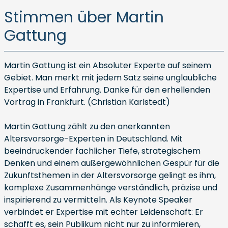
Stimmen über Martin
Gattung
Martin Gattung ist ein Absoluter Experte auf seinem
Gebiet. Man merkt mit jedem Satz seine unglaubliche
Expertise und Erfahrung. Danke für den erhellenden
Vortrag in Frankfurt. (Christian Karlstedt)
Martin Gattung zählt zu den anerkannten
Altersvorsorge-Experten in Deutschland. Mit
beeindruckender fachlicher Tiefe, strategischem
Denken und einem außergewöhnlichen Gespür für die
Zukunftsthemen in der Altersvorsorge gelingt es ihm,
komplexe Zusammenhänge verständlich, präzise und
inspirierend zu vermitteln. Als Keynote Speaker
verbindet er Expertise mit echter Leidenschaft: Er
schafft es, sein Publikum nicht nur zu informieren,