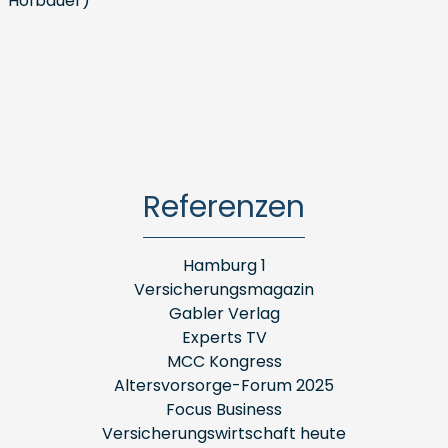
Hofbauer)
Referenzen
Hamburg 1
Versicherungsmagazin
Gabler Verlag
Experts TV
MCC Kongress
Altersvorsorge-Forum 2025
Focus Business
Versicherungswirtschaft heute