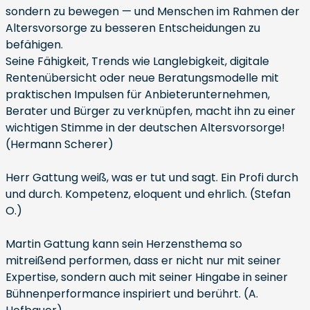
sondern zu bewegen — und Menschen im Rahmen der
Altersvorsorge zu besseren Entscheidungen zu
befähigen.
Seine Fähigkeit, Trends wie Langlebigkeit, digitale
Rentenübersicht oder neue Beratungsmodelle mit
praktischen Impulsen für Anbieterunternehmen,
Berater und Bürger zu verknüpfen, macht ihn zu einer
wichtigen Stimme in der deutschen Altersvorsorge!
(Hermann Scherer)
Herr Gattung weiß, was er tut und sagt. Ein Profi durch
und durch. Kompetenz, eloquent und ehrlich. (Stefan
O.)
Martin Gattung kann sein Herzensthema so
mitreißend performen, dass er nicht nur mit seiner
Expertise, sondern auch mit seiner Hingabe in seiner
Bühnenperformance inspiriert und berührt. (A.