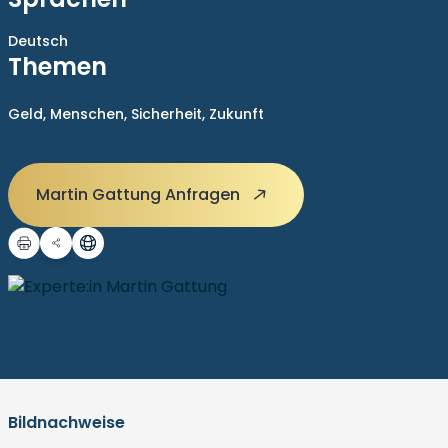
Deutsch
Themen
Geld,
Menschen,
Sicherheit,
Zukunft
Martin Gattung Anfragen
Bildnachweise