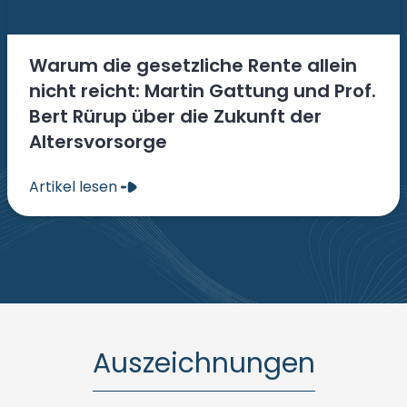
Warum die gesetzliche Rente allein
nicht reicht: Martin Gattung und Prof.
Bert Rürup über die Zukunft der
Altersvorsorge
Artikel lesen
Auszeichnungen