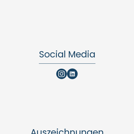
Social Media
Auszeichnungen