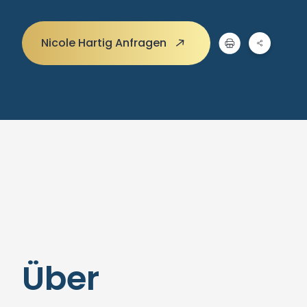
Nicole Hartig Anfragen
Über