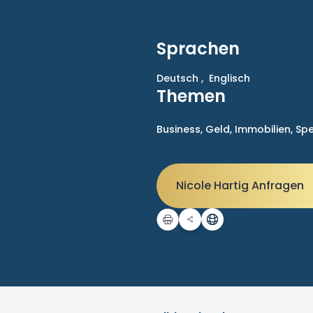
Sprachen
Deutsch ,
Englisch
Themen
Business,
Geld,
Immobilien,
Sp
Nicole Hartig Anfragen