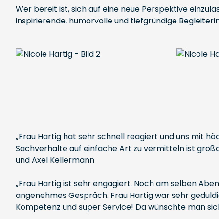
Wer bereit ist, sich auf eine neue Perspektive einzul
inspirierende, humorvolle und tiefgründige Begleiterin
„Frau Hartig hat sehr schnell reagiert und uns mit 
Sachverhalte auf einfache Art zu vermitteln ist großa
und Axel Kellermann
„Frau Hartig ist sehr engagiert. Noch am selben Aben
angenehmes Gespräch. Frau Hartig war sehr geduldig 
Kompetenz und super Service! Da wünschte man sich