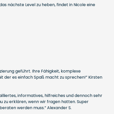
das nächste Level zu heben, findet in Nicole eine
ierung geführt. Ihre Fähigkeit, komplexe
, mit der es einfach Spaß macht zu sprechen!” Kirsten
lliertes, informatives, hilfreiches und dennoch sehr
 zu erklären, wenn wir fragen hatten. Super
beraten werden muss.” Alexander S.