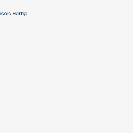
Nicole Hartig