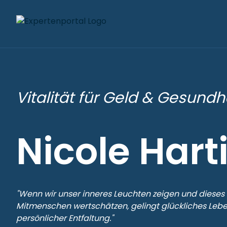
Vitalität für Geld & Gesundh
Nicole Hart
"Wenn wir unser inneres Leuchten zeigen und dieses
Mitmenschen wertschätzen, gelingt glückliches Lebe
persönlicher Entfaltung."