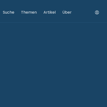
Suche
Themen
Artikel
Über