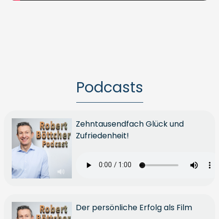
Podcasts
Zehntausendfach Glück und
Zufriedenheit!
Der persönliche Erfolg als Film