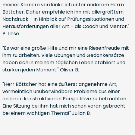
meiner Karriere verdanke ich unter anderem Herrn
Böttcher. Daher empfehle ich ihn mit allergrößtem
Nachdruck – in Hinblick auf Prüfungssituationen und
Herausforderungen aller Art – als Coach und Mentor."
P. Liese
"Es war eine große Hilfe und mir eine Riesenfreude mit
ihm zu arbeiten. Viele Übungen und Gedankensätze
haben sich in meinem täglichen Leben etabliert und
stärken jeden Moment." Oliver B.
"Herr Böttcher hat eine äußerst angenehme Art,
vermeintlich unüberwindbare Probleme aus einer
anderen konstruktiveren Perspektive zu betrachten.
Eine Sitzung bei ihm hat mich schon voran gebracht
bei einem wichtigen Thema!" Julian B.