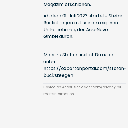
Magazin“ erschienen.
Ab dem 01. Juli 2023 startete Stefan
Bucksteegen mit seinem eigenen
Unternehmen, der AsseNovo
GmbH durch.
Mehr zu Stefan findest Du auch
unter:
https://expertenportal.com/stefan-
bucksteegen
Hosted on Acast. See
acast.com/privacy
for
more information.