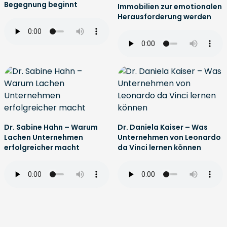
Begegnung beginnt
Immobilien zur emotionalen
Herausforderung werden
Dr. Sabine Hahn – Warum
Dr. Daniela Kaiser – Was
Lachen Unternehmen
Unternehmen von Leonardo
erfolgreicher macht
da Vinci lernen können