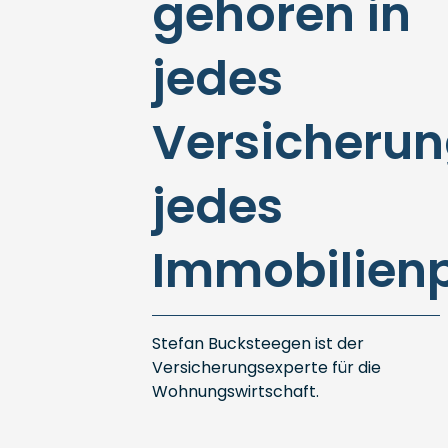
gehören in
jedes
Versicherun
jedes
Immobilienp
Stefan Bucksteegen ist der
Versicherungsexperte für die
Wohnungswirtschaft.