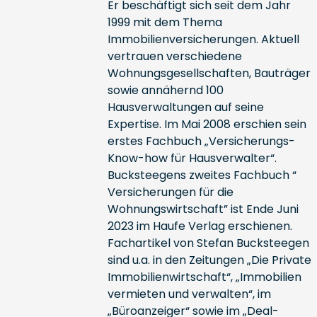
Er beschäftigt sich seit dem Jahr
1999 mit dem Thema
Immobilienversicherungen. Aktuell
vertrauen verschiedene
Wohnungsgesellschaften, Bauträger
sowie annähernd 100
Hausverwaltungen auf seine
Expertise. Im Mai 2008 erschien sein
erstes Fachbuch „Versicherungs-
Know-how für Hausverwalter“.
Bucksteegens zweites Fachbuch “
Versicherungen für die
Wohnungswirtschaft” ist Ende Juni
2023 im Haufe Verlag erschienen.
Fachartikel von Stefan Bucksteegen
sind u.a. in den Zeitungen „Die Private
Immobilienwirtschaft“, „Immobilien
vermieten und verwalten“, im
„Büroanzeiger“ sowie im „Deal-