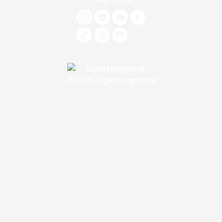
© 2026 Expertenportal