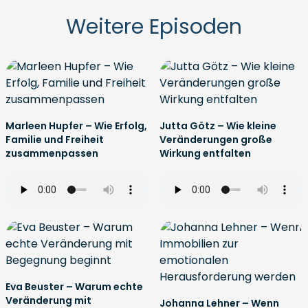
Weitere Episoden
Marleen Hupfer – Wie Erfolg,
Jutta Götz – Wie kleine
Familie und Freiheit
Veränderungen große
zusammenpassen
Wirkung entfalten
Eva Beuster – Warum echte
Veränderung mit
Johanna Lehner – Wenn