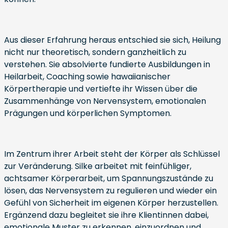
Aus dieser Erfahrung heraus entschied sie sich, Heilung
nicht nur theoretisch, sondern ganzheitlich zu
verstehen. Sie absolvierte fundierte Ausbildungen in
Heilarbeit, Coaching sowie hawaiianischer
Körpertherapie und vertiefte ihr Wissen über die
Zusammenhänge von Nervensystem, emotionalen
Prägungen und körperlichen Symptomen.
Im Zentrum ihrer Arbeit steht der Körper als Schlüssel
zur Veränderung. Silke arbeitet mit feinfühliger,
achtsamer Körperarbeit, um Spannungszustände zu
lösen, das Nervensystem zu regulieren und wieder ein
Gefühl von Sicherheit im eigenen Körper herzustellen.
Ergänzend dazu begleitet sie ihre Klientinnen dabei,
emotionale Muster zu erkennen, einzuordnen und