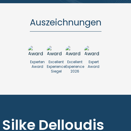
Auszeichnungen
Experten
Excellent
Excellent
Expert
Award
Experience
Experience
Award
Siegel
2026
Silke Delloudis