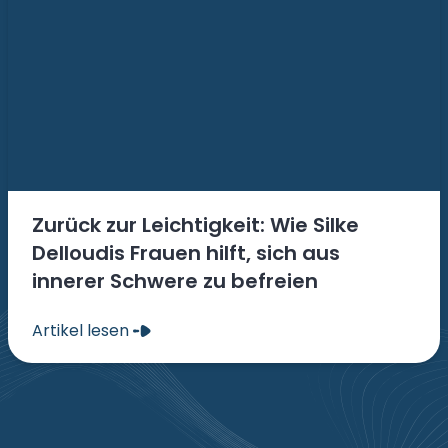
Zurück zur Leichtigkeit: Wie Silke
Delloudis Frauen hilft, sich aus
innerer Schwere zu befreien
Artikel lesen