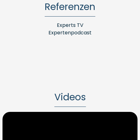
Referenzen
Experts TV
Expertenpodcast
Videos