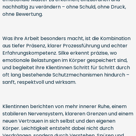
nachhaltig zu verändern – ohne Schuld, ohne Druck,
ohne Bewertung.
Was ihre Arbeit besonders macht, ist die Kombination
aus tiefer Präsenz, klarer Prozessführung und echter
Erfahrungskompetenz. Silke erkennt präzise, wo
emotionale Belastungen im Körper gespeichert sind,
und begleitet ihre Klientinnen Schritt für Schritt durch
oft lang bestehende Schutzmechanismen hindurch –
sanft, respektvoll und wirksam.
Klientinnen berichten von mehr innerer Ruhe, einem
stabileren Nervensystem, klareren Grenzen und einem
neuen Vertrauen in sich selbst und den eigenen
Körper. Leichtigkeit entsteht dabei nicht durch
Verdrängen, sondern durch Verstehen, Spüren und