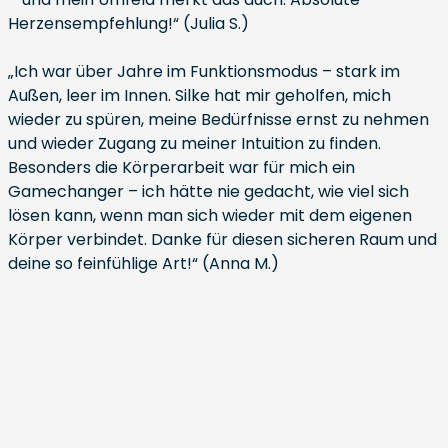
Herzensempfehlung!“ (Julia S.)
„Ich war über Jahre im Funktionsmodus – stark im
Außen, leer im Innen. Silke hat mir geholfen, mich
wieder zu spüren, meine Bedürfnisse ernst zu nehmen
und wieder Zugang zu meiner Intuition zu finden.
Besonders die Körperarbeit war für mich ein
Gamechanger – ich hätte nie gedacht, wie viel sich
lösen kann, wenn man sich wieder mit dem eigenen
Körper verbindet. Danke für diesen sicheren Raum und
deine so feinfühlige Art!“ (Anna M.)