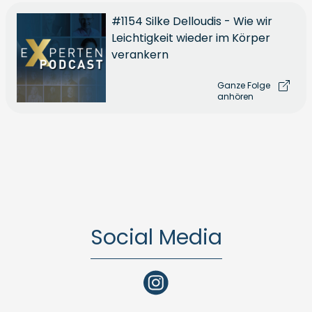
#1154 Silke Delloudis - Wie wir
Leichtigkeit wieder im Körper
verankern
Ganze Folge
anhören
Social Media