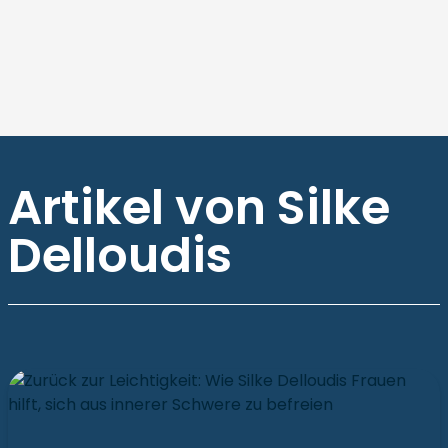
Artikel von Silke
Delloudis