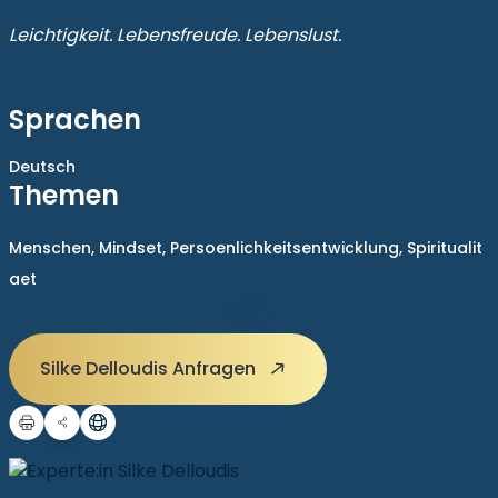
Leichtigkeit. Lebensfreude. Lebenslust.
Sprachen
Deutsch
Themen
Menschen,
Mindset,
Persoenlichkeitsentwicklung,
Spiritualit
aet
Silke Delloudis Anfragen