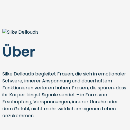
Über
Silke Delloudis begleitet Frauen, die sich in emotionaler
Schwere, innerer Anspannung und dauerhaftem
Funktionieren verloren haben. Frauen, die spüren, dass
ihr Körper längst Signale sendet – in Form von
Erschöpfung, Verspannungen, innerer Unruhe oder
dem Gefühl, nicht mehr wirklich im eigenen Leben
anzukommen.