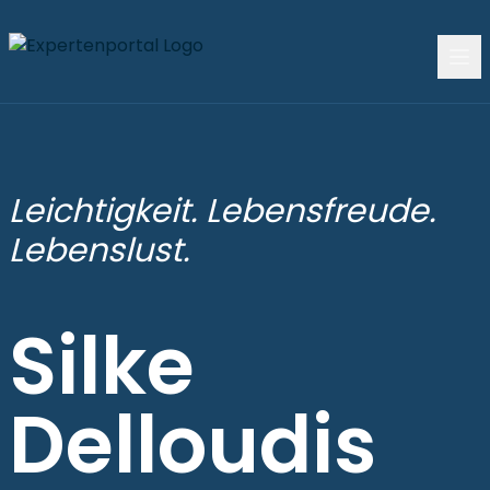
Leichtigkeit. Lebensfreude.
Lebenslust.
Silke
Delloudis