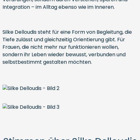
Integration – im Alltag ebenso wie im Inneren.
Silke Delloudis steht für eine Form von Begleitung, die
Tiefe zulässt und gleichzeitig Orientierung gibt. Für
Frauen, die nicht mehr nur funktionieren wollen,
sondern ihr Leben wieder bewusst, verbunden und
selbstbestimmt gestalten möchten.