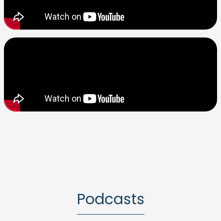
Podcasts