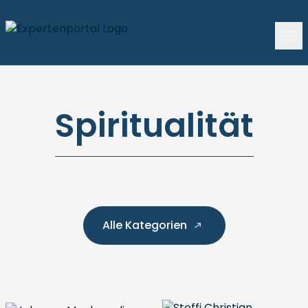
Spiritualität
Alle Kategorien