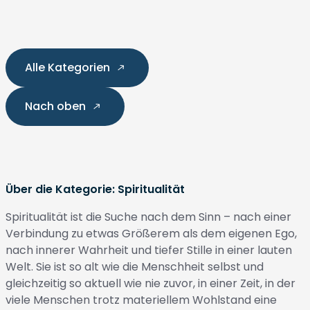
Alle Kategorien
Nach oben
Über die Kategorie: Spiritualität
Spiritualität ist die Suche nach dem Sinn – nach einer
Verbindung zu etwas Größerem als dem eigenen Ego,
nach innerer Wahrheit und tiefer Stille in einer lauten
Welt. Sie ist so alt wie die Menschheit selbst und
gleichzeitig so aktuell wie nie zuvor, in einer Zeit, in der
viele Menschen trotz materiellem Wohlstand eine