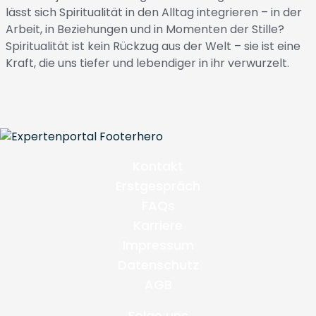
lässt sich Spiritualität in den Alltag integrieren – in der
Arbeit, in Beziehungen und in Momenten der Stille?
Spiritualität ist kein Rückzug aus der Welt – sie ist eine
Kraft, die uns tiefer und lebendiger in ihr verwurzelt.
Kontakt
Erstgespräch
FAQs
Karriere
Impressum
Datenschutz
AGB
Folge uns