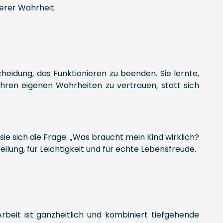
erer Wahrheit.
heidung, das Funktionieren zu beenden. Sie lernte,
hren eigenen Wahrheiten zu vertrauen, statt sich
sie sich die Frage: „Was braucht mein Kind wirklich?
ung, für Leichtigkeit und für echte Lebensfreude.
Arbeit ist ganzheitlich und kombiniert tiefgehende