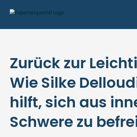
Zurück zur Leichti
Wie Silke Delloud
hilft, sich aus inn
Schwere zu befre