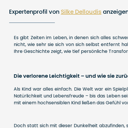
Expertenprofil von
Silke Delloudis
anzeige
Es gibt Zeiten im Leben, in denen sich alles schw
nicht, wie sehr sie sich von sich selbst entfernt 
Ihre Geschichte zeigt, wie tief persönliche Transf
Die verlorene Leichtigkeit – und wie sie zur
Als Kind war alles einfach. Die Welt war ein Spielp
Natürlichkeit und Lebensfreude – bis das Leben sei
mit einem hochsensiblen Kind ließen das Gefühl von
Doch statt sich mit dieser Dunkelheit abzufinden, s