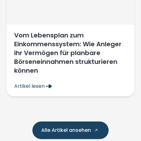
Vom Lebensplan zum
Einkommenssystem: Wie Anleger
ihr Vermögen für planbare
Börseneinnahmen strukturieren
können
Artikel lesen
Alle Artikel ansehen