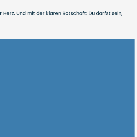
Herz. Und mit der klaren Botschaft: Du darfst sein,