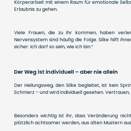
Körperarbeit mit einem Raum für emotionale Selbst
Erlaubnis zu gehen.
Viele Frauen, die zu ihr kommen, haben verle
Nervensystem sind häufig die Folge. Silke hilft ih
sicher. Ich darf so sein, wie ich bin.“
Der Weg ist individuell – aber nie allein
Der Heilungsweg, den Silke begleitet, ist kein Spr
Schmerz – und wird individuell gesehen. Vertrauen, 
Besonders wichtig ist ihr, dass Veränderung nich
plötzlich achtsamer werden, aus alten Mustern auss