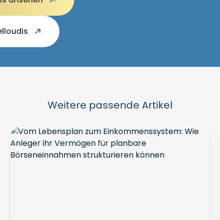
Delloudis
Weitere passende Artikel