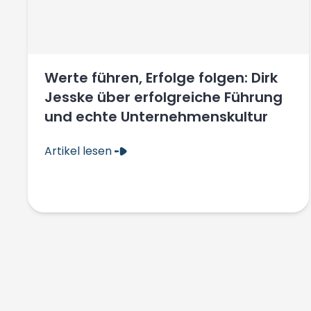
Werte führen, Erfolge folgen: Dirk
Jesske über erfolgreiche Führung
und echte Unternehmenskultur
Artikel lesen