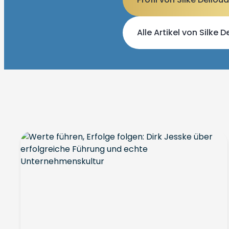
Alle Artikel von Silke 