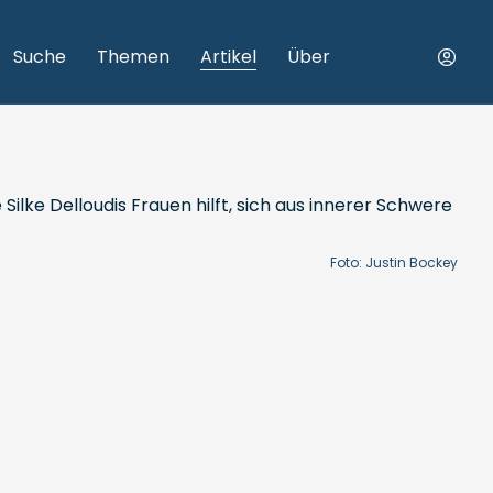
Suche
Themen
Artikel
Über
Foto: Justin Bockey