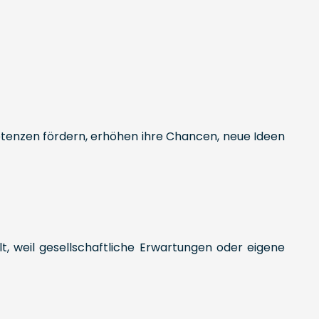
etenzen fördern, erhöhen ihre Chancen, neue Ideen
t, weil gesellschaftliche Erwartungen oder eigene