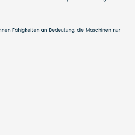
nnen Fähigkeiten an Bedeutung, die Maschinen nur