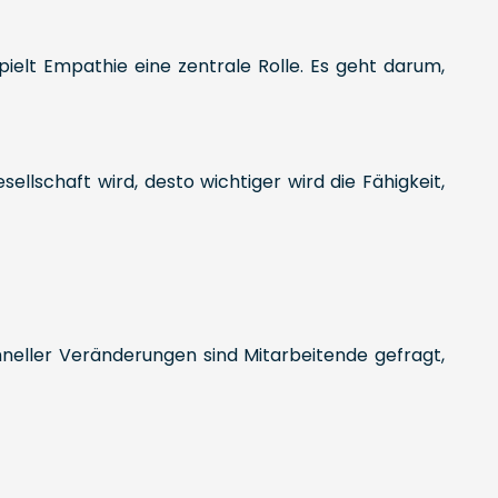
ielt Empathie eine zentrale Rolle. Es geht darum,
lschaft wird, desto wichtiger wird die Fähigkeit,
hneller Veränderungen sind Mitarbeitende gefragt,