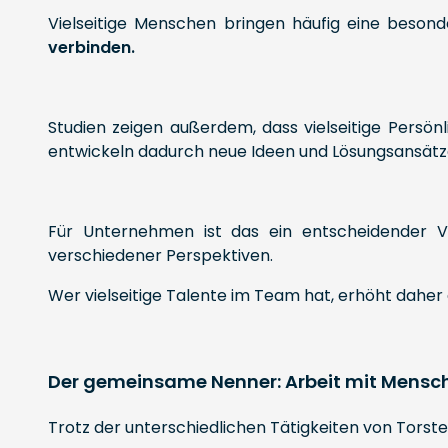
Vielseitige Menschen bringen häufig eine besond
verbinden.
Studien zeigen außerdem, dass vielseitige Persön
entwickeln dadurch neue Ideen und Lösungsansätz
Für Unternehmen ist das ein entscheidender Vo
verschiedener Perspektiven.
Wer vielseitige Talente im Team hat, erhöht dahe
Der gemeinsame Nenner: Arbeit mit Mensc
Trotz der unterschiedlichen Tätigkeiten von Torste