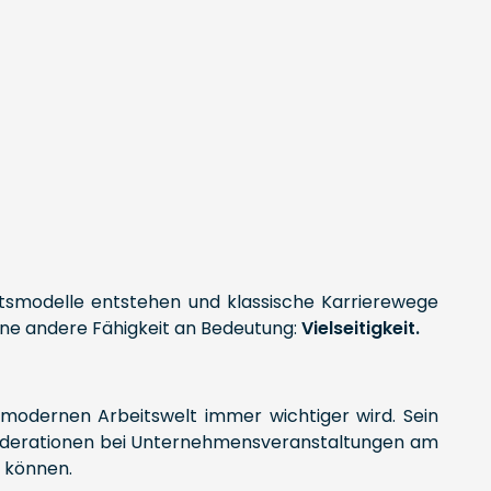
äftsmodelle entstehen und klassische Karrierewege
eine andere Fähigkeit an Bedeutung:
Vielseitigkeit.
 modernen Arbeitswelt immer wichtiger wird. Sein
 Moderationen bei Unternehmensveranstaltungen am
n können.