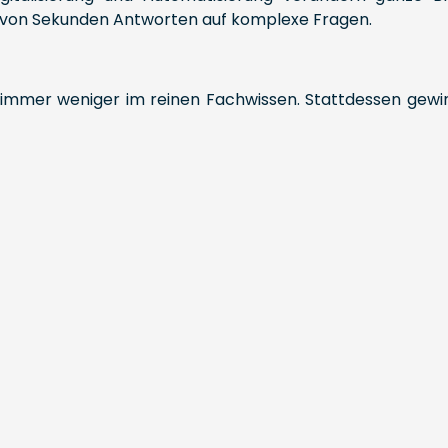
 von Sekunden Antworten auf komplexe Fragen.
b immer weniger im reinen Fachwissen. Stattdessen gewi