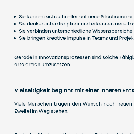
Sie können sich schneller auf neue Situationen ei
Sie denken interdisziplinär und erkennen neue 
Sie verbinden unterschiedliche Wissensbereiche
Sie bringen kreative Impulse in Teams und Projek
Gerade in Innovationsprozessen sind solche Fähig
erfolgreich umzusetzen.
Vielseitigkeit beginnt mit einer inneren En
Viele Menschen tragen den Wunsch nach neuen Erfa
Zweifel im Weg stehen.