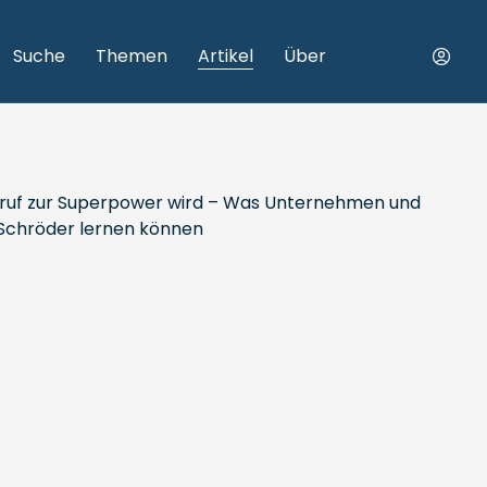
Suche
Themen
Artikel
Über