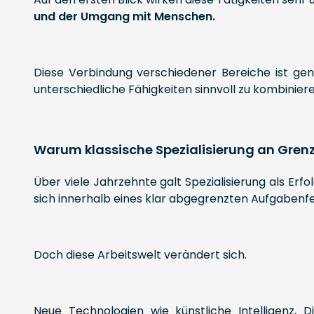
und der Umgang mit Menschen.
Diese Verbindung verschiedener Bereiche ist gena
unterschiedliche Fähigkeiten sinnvoll zu kombiniere
Warum klassische Spezialisierung an Gren
Über viele Jahrzehnte galt Spezialisierung als E
sich innerhalb eines klar abgegrenzten Aufgabenfe
Doch diese Arbeitswelt verändert sich.
Neue Technologien wie künstliche Intelligenz, 