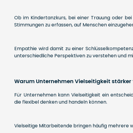
Ob im Kindertanzkurs, bei einer Trauung oder bei
Stimmungen zu erfassen, auf Menschen einzugehen 
Empathie wird damit zu einer Schlüsselkompetenz 
unterschiedliche Perspektiven zu verstehen und mi
Warum Unternehmen Vielseitigkeit stärker 
Für Unternehmen kann Vielseitigkeit ein entschei
die flexibel denken und handeln können.
Vielseitige Mitarbeitende bringen häufig mehrere w