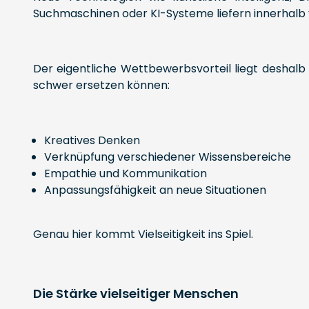
Suchmaschinen oder KI-Systeme liefern innerhalb
Der eigentliche Wettbewerbsvorteil liegt deshal
schwer ersetzen können:
Kreatives Denken
Verknüpfung verschiedener Wissensbereiche
Empathie und Kommunikation
Anpassungsfähigkeit an neue Situationen
Genau hier kommt Vielseitigkeit ins Spiel.
Die Stärke vielseitiger Menschen