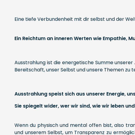
Eine tiefe Verbundenheit mit dir selbst und der We
Ein Reichtum an inneren Werten wie Empathie, Mut
Ausstrahlung ist die energetische Summe unserer 
Bereitschaft, unser Selbst und unsere Themen zu t
Ausstrahlung speist sich aus unserer Energie, u
Sie spiegelt wider, wer wir sind, wie wir leben un
Wenn du physisch und mental offen bist, also tra
und unserem Selbst, um Transparenz zu ermöglic