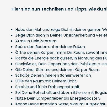
Hier sind nun Techniken und Tipps, wie du 
Habe den Mut und zeige Dich in deiner ganzen Wa
Zeige Dich auch in Deiner Unsicherheit und Verlet
Atme in Dein Zentrum.
Spüre den Boden unter deinen Füßen.
Öffne deinen Körper, nimm Dir Raum, sowohl inner
Richte die Energie nach außen, in Richtung des Pu
Genieße es, Dein Gegenüber, dein Publikum zu se
Gib Deiner Stimme und deinem Körper Raum.
Schalte Deinen inneren Scheinwerfer an.
Fülle den Raum mit Deinem Licht.
Strahle und fühle Dich angestrahlt.
Sei Deine Botschaft und übermittle sie mit Begei
Nutze Dein Lampenfieber als Energiebooster.
Kenne Deine Intention, wisse, warum Du sprichst.