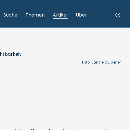
Suche
Themen
Artikel
Über
Foto: Janine Guldener