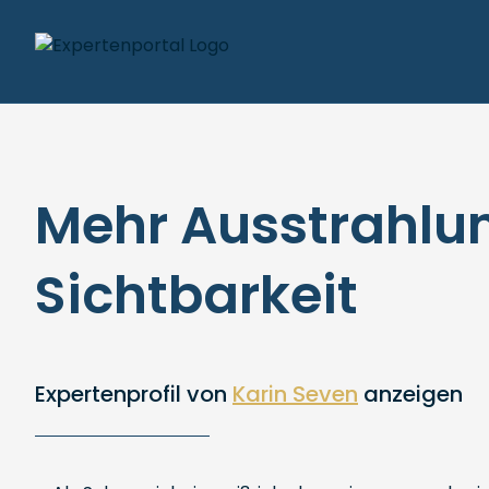
Mehr Ausstrahlu
Sichtbarkeit
Expertenprofil von
Karin Seven
anzeigen