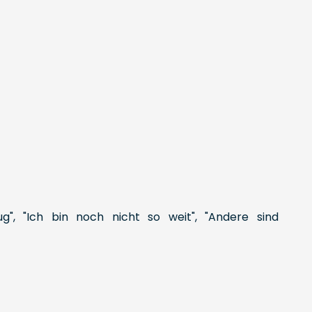
g", "Ich bin noch nicht so weit", "Andere sind