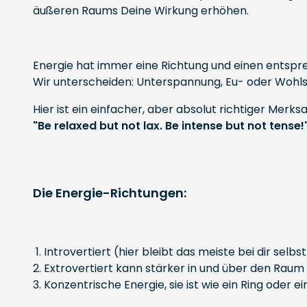
äußeren Raums Deine Wirkung erhöhen.
Energie hat immer eine Richtung und einen entsp
Wir unterscheiden: Unterspannung, Eu- oder Woh
Hier ist ein einfacher, aber absolut richtiger Merksa
"Be relaxed but not lax. Be intense but not tense!
Die Energie-Richtungen:
Introvertiert (hier bleibt das meiste bei dir selb
Extrovertiert kann stärker in und über den Raum 
Konzentrische Energie, sie ist wie ein Ring oder 