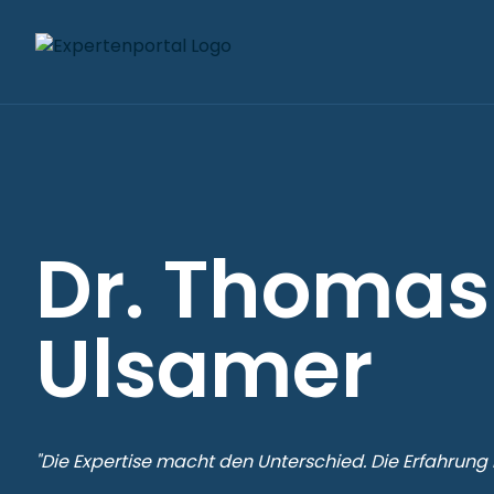
Dr. Thomas
Ulsamer
"Die Expertise macht den Unterschied. Die Erfahrung 