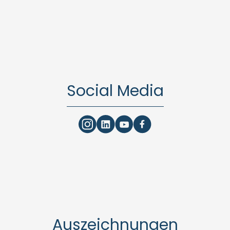
Social Media
Auszeichnungen