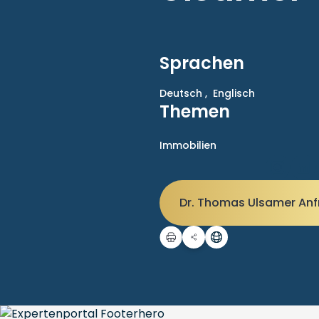
Sprachen
Deutsch ,
Englisch
Themen
Immobilien
Dr. Thomas Ulsamer An