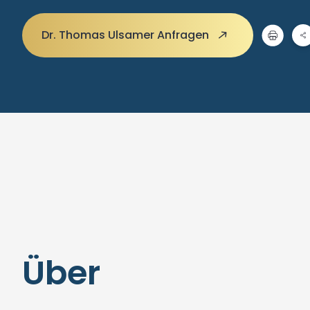
Dr. Thomas Ulsamer Anfragen
Über