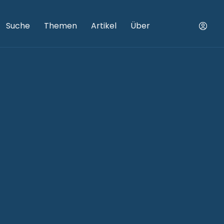
Suche
Themen
Artikel
Über