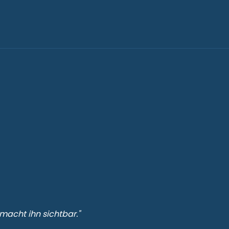
macht ihn sichtbar."