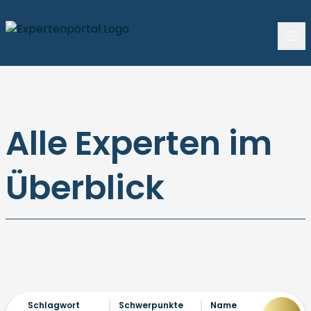
Alle Experten im
Überblick
Schlagwort
Schwerpunkte
Name