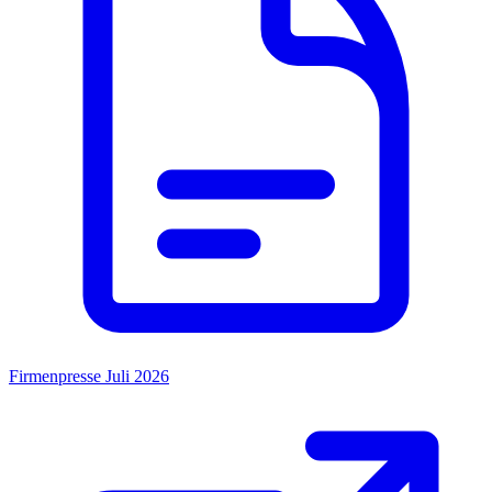
Firmenpresse Juli 2026