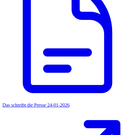
Das schreibt die Presse 24-01-2026