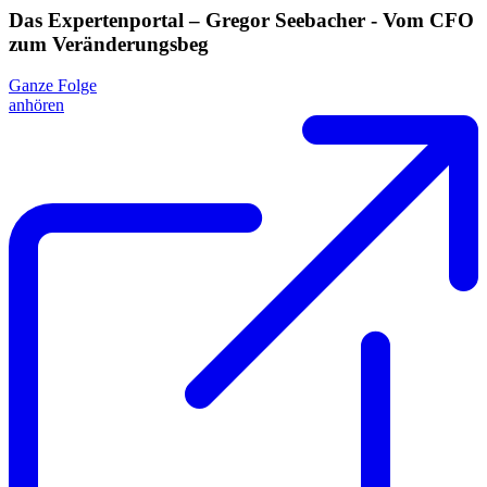
Das Expertenportal – Gregor Seebacher - Vom CFO
zum Veränderungsbeg
Ganze Folge
anhören