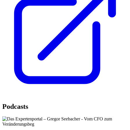
Podcasts