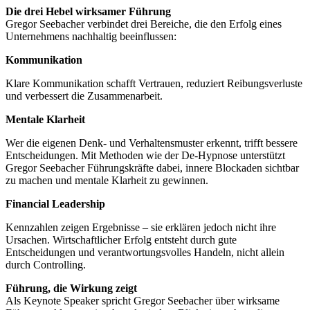
Die drei Hebel wirksamer Führung
Gregor Seebacher verbindet drei Bereiche, die den Erfolg eines
Unternehmens nachhaltig beeinflussen:
Kommunikation
Klare Kommunikation schafft Vertrauen, reduziert Reibungsverluste
und verbessert die Zusammenarbeit.
Mentale Klarheit
Wer die eigenen Denk- und Verhaltensmuster erkennt, trifft bessere
Entscheidungen. Mit Methoden wie der De-Hypnose unterstützt
Gregor Seebacher Führungskräfte dabei, innere Blockaden sichtbar
zu machen und mentale Klarheit zu gewinnen.
Financial Leadership
Kennzahlen zeigen Ergebnisse – sie erklären jedoch nicht ihre
Ursachen. Wirtschaftlicher Erfolg entsteht durch gute
Entscheidungen und verantwortungsvolles Handeln, nicht allein
durch Controlling.
Führung, die Wirkung zeigt
Als Keynote Speaker spricht Gregor Seebacher über wirksame