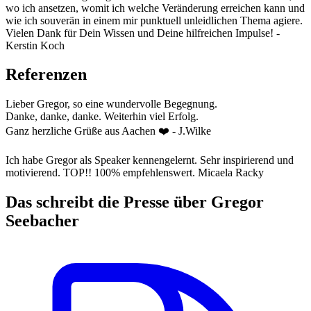
wo ich ansetzen, womit ich welche Veränderung erreichen kann und
wie ich souverän in einem mir punktuell unleidlichen Thema agiere.
Vielen Dank für Dein Wissen und Deine hilfreichen Impulse! -
Kerstin Koch
Referenzen
Lieber Gregor, so eine wundervolle Begegnung.
Danke, danke, danke. Weiterhin viel Erfolg.
Ganz herzliche Grüße aus Aachen ❤️ - J.Wilke
Ich habe Gregor als Speaker kennengelernt. Sehr inspirierend und
motivierend. TOP!! 100% empfehlenswert. Micaela Racky
Das schreibt die Presse über Gregor
Seebacher