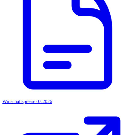
Wirtschaftspresse 07.2026