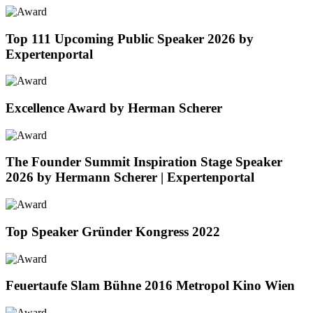
Top 111 Upcoming Public Speaker 2026 by
Expertenportal
Excellence Award by Herman Scherer
The Founder Summit Inspiration Stage Speaker
2026 by Hermann Scherer | Expertenportal
Top Speaker Gründer Kongress 2022
Feuertaufe Slam Bühne 2016 Metropol Kino Wien