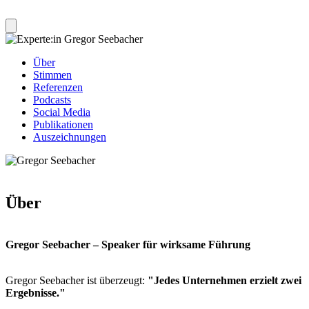
Über
Stimmen
Referenzen
Podcasts
Social Media
Publikationen
Auszeichnungen
Über
Gregor Seebacher – Speaker für wirksame Führung
Gregor Seebacher ist überzeugt:
"Jedes Unternehmen erzielt zwei
Ergebnisse."