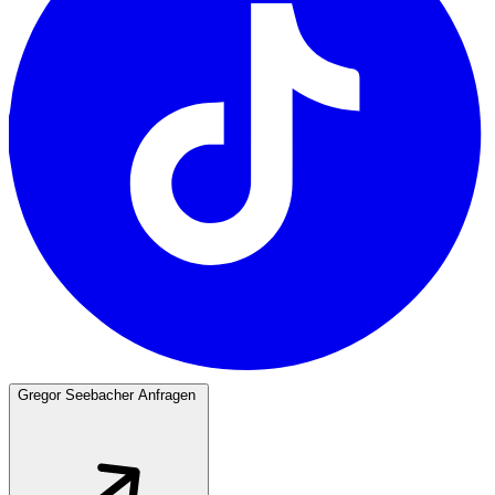
Gregor Seebacher Anfragen