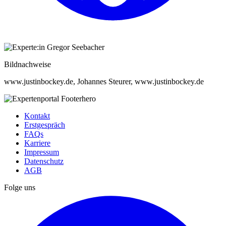
Bildnachweise
www.justinbockey.de, Johannes Steurer, www.justinbockey.de
Kontakt
Erstgespräch
FAQs
Karriere
Impressum
Datenschutz
AGB
Folge uns