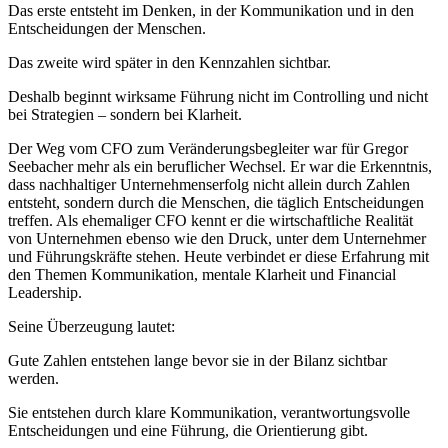
Das erste entsteht im Denken, in der Kommunikation und in den
Entscheidungen der Menschen.
Das zweite wird später in den Kennzahlen sichtbar.
Deshalb beginnt wirksame Führung nicht im Controlling und nicht
bei Strategien – sondern bei Klarheit.
Der Weg vom CFO zum Veränderungsbegleiter war für Gregor
Seebacher mehr als ein beruflicher Wechsel. Er war die Erkenntnis,
dass nachhaltiger Unternehmenserfolg nicht allein durch Zahlen
entsteht, sondern durch die Menschen, die täglich Entscheidungen
treffen. Als ehemaliger CFO kennt er die wirtschaftliche Realität
von Unternehmen ebenso wie den Druck, unter dem Unternehmer
und Führungskräfte stehen. Heute verbindet er diese Erfahrung mit
den Themen Kommunikation, mentale Klarheit und Financial
Leadership.
Seine Überzeugung lautet:
Gute Zahlen entstehen lange bevor sie in der Bilanz sichtbar
werden.
Sie entstehen durch klare Kommunikation, verantwortungsvolle
Entscheidungen und eine Führung, die Orientierung gibt.