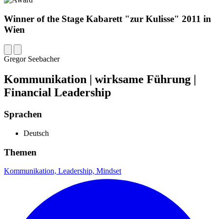
Winner of the Stage Kabarett "zur Kulisse" 2011 in
Wien
Gregor Seebacher
Kommunikation | wirksame Führung |
Financial Leadership
Sprachen
Deutsch
Themen
Kommunikation,
Leadership,
Mindset