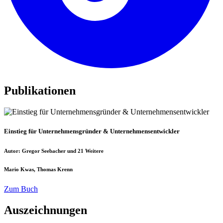
Publikationen
Einstieg für Unternehmensgründer & Unternehmensentwickler
Autor: Gregor Seebacher und 21 Weitere
Mario Kwas, Thomas Krenn
Zum Buch
Auszeichnungen