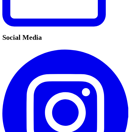
Social Media