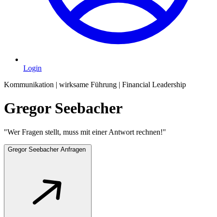
Login
Kommunikation | wirksame Führung | Financial Leadership
Gregor Seebacher
"Wer Fragen stellt, muss mit einer Antwort rechnen!"
Gregor Seebacher Anfragen