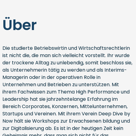
Über
Die studierte Betriebswirtin und Wirtschaftsrechtlerin
ist nicht die, die man sich vielleicht vorstellt. Ihr wurde
der trockene Alltag zu unlebendig, somit beschloss sie,
als Unternehmerin tätig zu werden und als Interims-
Managerin oder in der operativen Rolle in
Unternehmen und Betrieben zu unterstützen. Mit
ihrem Fachwissen zum Thema High Performance und
Leadership hat sie jahrzehntelange Erfahrung im
Bereich Corporates, Konzernen, Mittelunternehmen,
Startups und Vereinen. Mit ihrem Verein Deep Dive by
Now hält sie Workshops zur Erwachsenen bildung und
zur Digitalisierung ab. Es ist in der heutigen Zeit kein
Geheimnis mehr, dass man sich nicht für das