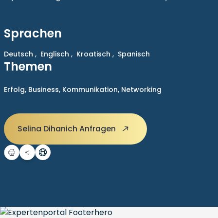
Sprachen
Deutsch ,
Englisch ,
Kroatisch ,
Spanisch
Themen
Erfolg,
Business,
Kommunikation,
Networking
Selina Dihanich Anfragen