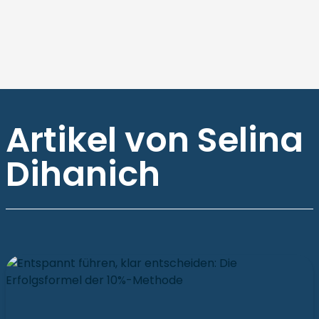
Artikel von Selina
Dihanich