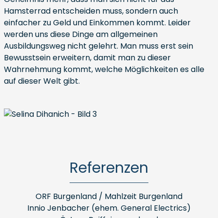
Hamsterrad entscheiden muss, sondern auch
einfacher zu Geld und Einkommen kommt. Leider
werden uns diese Dinge am allgemeinen
Ausbildungsweg nicht gelehrt. Man muss erst sein
Bewusstsein erweitern, damit man zu dieser
Wahrnehmung kommt, welche Möglichkeiten es alle
auf dieser Welt gibt.
Referenzen
ORF Burgenland / Mahlzeit Burgenland
Innio Jenbacher (ehem. General Electrics)