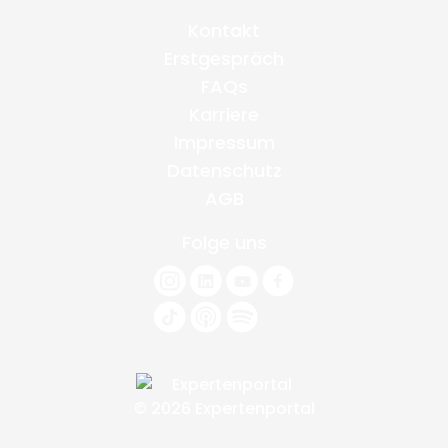
Kontakt
Erstgespräch
FAQs
Karriere
Impressum
Datenschutz
AGB
Folge uns
© 2026 Expertenportal