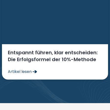
Entspannt führen, klar entscheiden:
Die Erfolgsformel der 10%-Methode
Artikel lesen