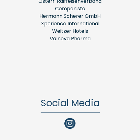
Österr. Raiffeisenverband
Companisto
Hermann Scherer GmbH
Xperience International
Weitzer Hotels
Valneva Pharma
Social Media