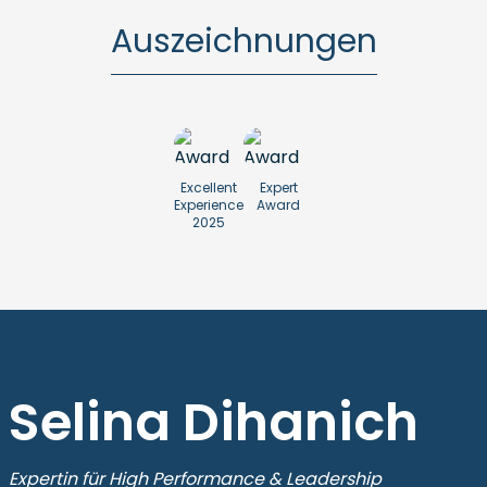
Auszeichnungen
Excellent
Expert
Experience
Award
2025
Selina Dihanich
Expertin für High Performance & Leadership