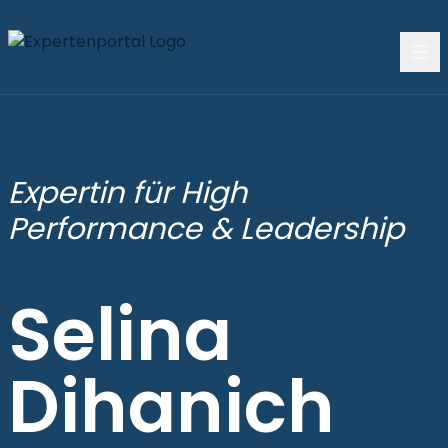
Expertin für High
Performance & Leadership
Selina
Dihanich