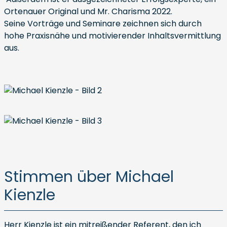
Ortenauer Original und Mr. Charisma 2022.
Seine Vorträge und Seminare zeichnen sich durch
hohe Praxisnähe und motivierender Inhaltsvermittlung
aus.
Stimmen über Michael
Kienzle
Herr Kienzle ist ein mitreißender Referent, den ich