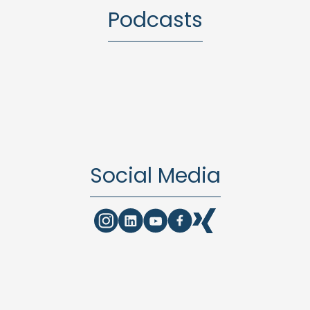
Podcasts
Social Media