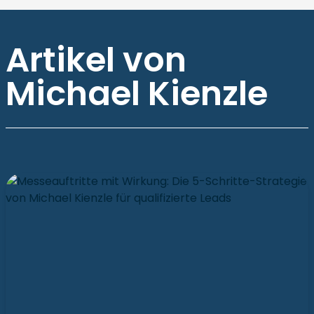
Artikel von
Michael Kienzle