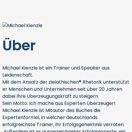
Über
Michael Kienzle ist ein Trainer und Speaker aus
Leidenschaft.
Mit dem Ansatz der zielathischen® Rhetorik unterstützt
er Menschen und Unternehmen seit über 20 Jahren
dabei Ihre Überzeugungskraft zu steigern.
Sein Motto: Ich mache aus Experten Überzeuger!
Michael Kienzle ist Mitautor des Buches die
Expertenformel, in welcher deutschlands
erfolgreichste Trainer, ihr Erfolgsgeheimnis verraten.
Außerdem ist er ausgezeichneter Erfolgsexperte, ein