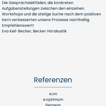
Die Gesprächsleitfäden, die konkreten
Aufgabenstellungen zwischen den einzelnen
Workshops und die stetige Suche nach dem positiven
Kern verbesserten unsere Prozesse nachhaltig.
Empfehlenswert!
Eva Keil-Becker, Becker Hörakustik
Referenzen
e.on
e.optimum
Siemens