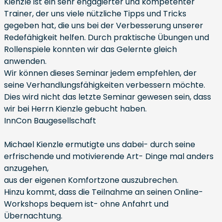
Kienzle ist ein sehr engagierter und kompetenter
Trainer, der uns viele nützliche Tipps und Tricks
gegeben hat, die uns bei der Verbesserung unserer
Redefähigkeit helfen. Durch praktische Übungen und
Rollenspiele konnten wir das Gelernte gleich
anwenden.
Wir können dieses Seminar jedem empfehlen, der
seine Verhandlungsfähigkeiten verbessern möchte.
Dies wird nicht das letzte Seminar gewesen sein, dass
wir bei Herrn Kienzle gebucht haben.
InnCon Baugesellschaft
Michael Kienzle ermutigte uns dabei- durch seine
erfrischende und motivierende Art- Dinge mal anders
anzugehen,
aus der eigenen Komfortzone auszubrechen.
Hinzu kommt, dass die Teilnahme an seinen Online-
Workshops bequem ist- ohne Anfahrt und
Übernachtung.