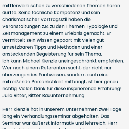
mittlerweile schon zu verschiedenen Themen hören
durfte. Seine fachliche Kompetenz und sein
charismatischer Vortragsstil haben die
Veranstaltungen z.B. zu den Themen Typologie und
Zeitmanagement zu einem Erlebnis gemacht. Er
vermittelt sein Wissen gepaart mit vielen gut
umsetzbaren Tipps und Methoden und einer
ansteckenden Begeisterung für sein Thema.
Ich kann Michael Kienzle uneingeschränkt empfehlen.
Wer nach einem Referenten sucht, der nicht nur
überzeugendes Fachwissen, sondern auch eine
mitreißende Persönlichkeit mitbringt, ist hier genau
richtig. Vielen Dank für diese inspirierende Erfahrung!
Julia Ritter, Ritter Bauunternehmung
Herr Kienzle hat in unserem Unternehmen zwei Tage
lang ein Verhandlungsseminar abgehalten. Das
Seminar war äußerst informativ und lehrreich. Herr