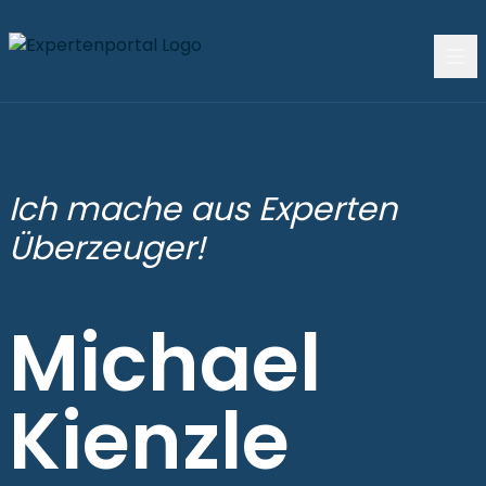
Ich mache aus Experten
Überzeuger!
Michael
Kienzle