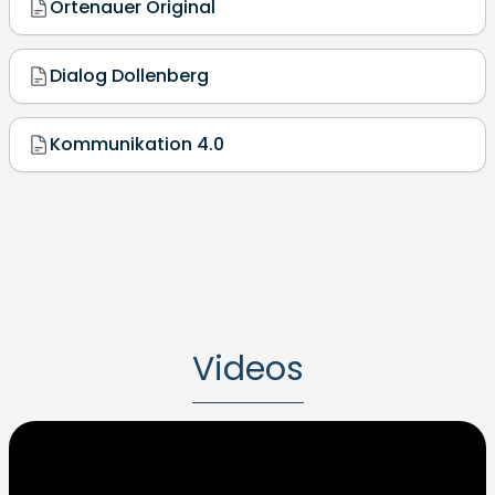
Ortenauer Original
Dialog Dollenberg
Kommunikation 4.0
Videos