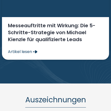
Messeauftritte mit Wirkung: Die 5-
Schritte-Strategie von Michael
Kienzle für qualifizierte Leads
Artikel lesen
Auszeichnungen