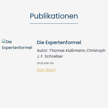
Publikationen
Die Expertenformel
Autor: Thomas Klußmann, Christoph
J. F. Schreiber
Gründer.de
Zum Buch