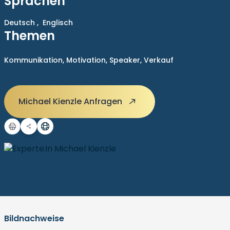
Sprachen
Deutsch ,
Englisch
Themen
Kommunikation,
Motivation,
Speaker,
Verkauf
Michael Kienzle Anfragen
Bildnachweise