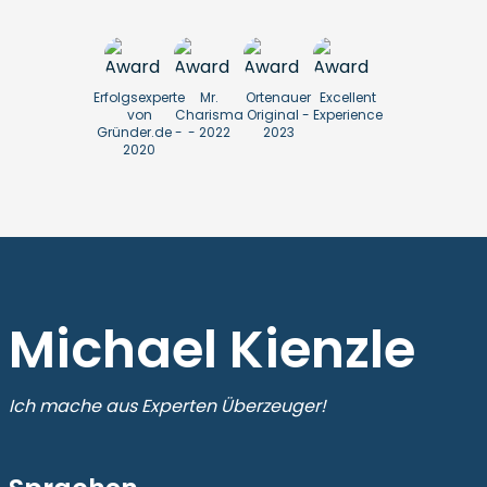
Erfolgsexperte
Mr.
Ortenauer
Excellent
von
Charisma
Original -
Experience
Gründer.de -
- 2022
2023
2020
Michael Kienzle
Ich mache aus Experten Überzeuger!