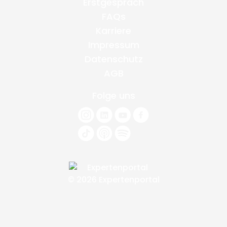
Erstgespräch
FAQs
Karriere
Impressum
Datenschutz
AGB
Folge uns
© 2026 Expertenportal