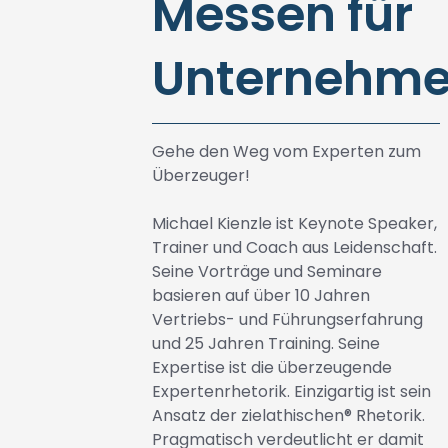
Messen für
Unternehm
Gehe den Weg vom Experten zum
Überzeuger!
Michael Kienzle ist Keynote Speaker,
Trainer und Coach aus Leidenschaft.
Seine Vorträge und Seminare
basieren auf über 10 Jahren
Vertriebs- und Führungserfahrung
und 25 Jahren Training. Seine
Expertise ist die überzeugende
Expertenrhetorik. Einzigartig ist sein
Ansatz der zielathischen® Rhetorik.
Pragmatisch verdeutlicht er damit