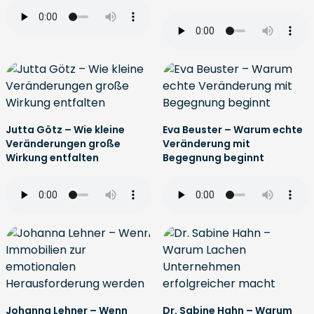
Jutta Götz – Wie kleine
Eva Beuster – Warum echte
Veränderungen große
Veränderung mit
Wirkung entfalten
Begegnung beginnt
Johanna Lehner – Wenn
Dr. Sabine Hahn – Warum