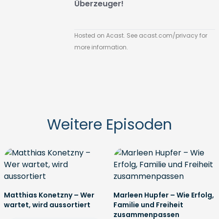
Überzeuger!
Hosted on Acast. See
acast.com/privacy
for
more information.
Weitere Episoden
Matthias Konetzny – Wer
Marleen Hupfer – Wie Erfolg,
wartet, wird aussortiert
Familie und Freiheit
zusammenpassen