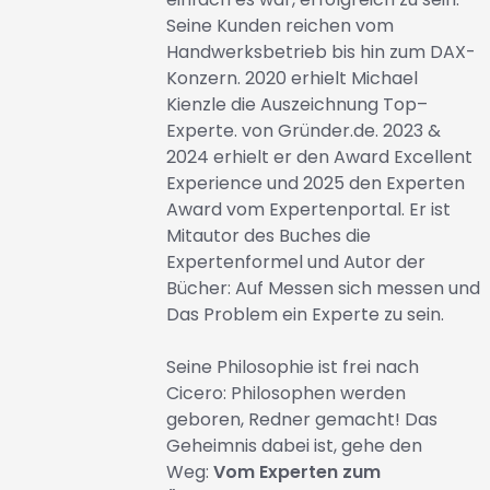
Seine Kunden reichen vom
Handwerksbetrieb bis hin zum DAX-
Konzern. 2020 erhielt Michael
Kienzle die Auszeichnung Top–
Experte. von
Gründer.de
. 2023 &
2024 erhielt er den Award Excellent
Experience und 2025 den Experten
Award vom Expertenportal. Er ist
Mitautor des Buches die
Expertenformel und Autor der
Bücher: Auf Messen sich messen und
Das Problem ein Experte zu sein.
Seine Philosophie ist frei nach
Cicero: Philosophen werden
geboren, Redner gemacht! Das
Geheimnis dabei ist, gehe den
Weg:
Vom Experten zum