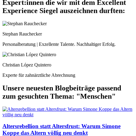
Expert:innen die wir mit dem Excellent
Experience Siegel auszeichnen durften:
Stephan Rauchecker
Personalberatung | Exzellente Talente. Nachhaltiger Erfolg.
Christian López Quintero
Experte für zahnärztliche Abrechnung
Unsere neuesten Blogbeiträge passend
zum gesuchten Thema: "Menschen"
Altersrebellion statt Altersfrust: Warum Simone
Koppe das Altern völlig neu denkt