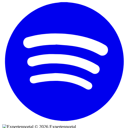
© 2026 Expertenportal