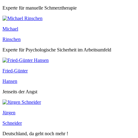
Experte für manuelle Schmerztherapie
Michael
Rinschen
Experte für Psychologische Sicherheit im Arbeitsumfeld
Fried-Günter
Hansen
Jenseits der Angst
Jürgen
Schneider
Deutschland, da geht noch mehr !