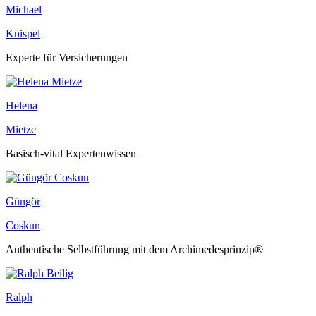
Michael
Knispel
Experte für Versicherungen
Helena
Mietze
Basisch-vital Expertenwissen
Güngör
Coskun
Authentische Selbstführung mit dem Archimedesprinzip®
Ralph