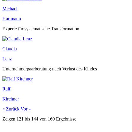
Michael
Hartmann
Experte für systematische Transformation
Claudia
Lenz
Unternehmerpaarberatung nach Verlust des Kindes
Ralf
Kirchner
« Zurück
Vor »
Zeigen
121
bis
144
von
160
Ergebnisse