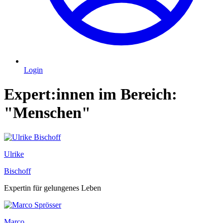
Login
Expert:innen im Bereich:
"Menschen"
Ulrike
Bischoff
Expertin für gelungenes Leben
Marco