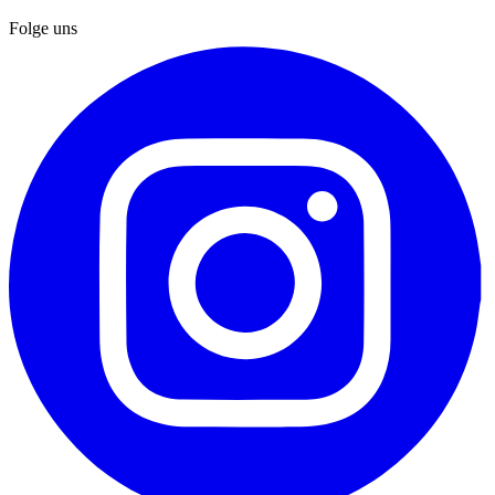
Folge uns