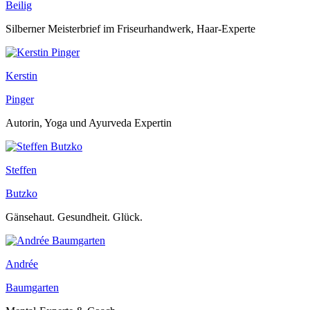
Beilig
Silberner Meisterbrief im Friseurhandwerk, Haar-Experte
Kerstin
Pinger
Autorin, Yoga und Ayurveda Expertin
Steffen
Butzko
Gänsehaut. Gesundheit. Glück.
Andrée
Baumgarten