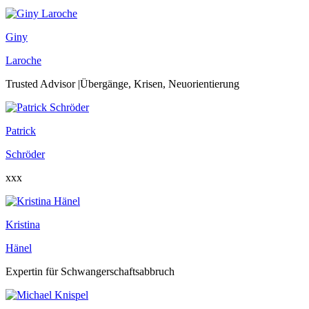
Giny
Laroche
Trusted Advisor |Übergänge, Krisen, Neuorientierung
Patrick
Schröder
xxx
Kristina
Hänel
Expertin für Schwangerschaftsabbruch