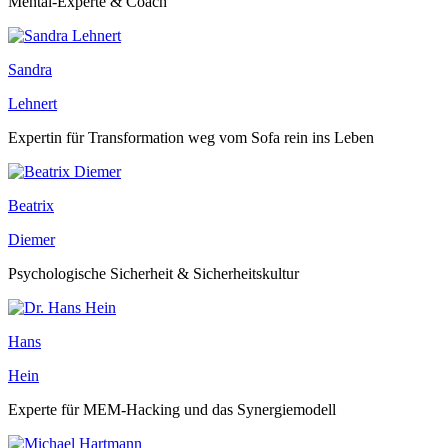
Mental-Experte & Coach
Sandra
Lehnert
Expertin für Transformation weg vom Sofa rein ins Leben
Beatrix
Diemer
Psychologische Sicherheit & Sicherheitskultur
Hans
Hein
Experte für MEM-Hacking und das Synergiemodell