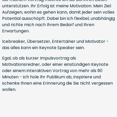
unterstützen. Ihr Erfolg ist meine Motivation. Mein Ziel:
Aufzeigen, wohin es gehen kann, damit jeder sein volles
Potential ausschöpft. Dabei bin ich flexibel, unabhängig
und richte mich nach Ihrem Bedarf und Ihren
Erwartungen.
Icebreaker, Übersetzer, Entertainer und Motivator -
das alles kann ein Keynote Speaker sein.
Egal, ob als kurzer Impulsvortrag als
Motivationsredner, oder einer einstündigen Keynote
oder einem interaktiven Vortrag von mehr als 90
Minuten - ich hole Ihr Publikum ab, inspiriere und
schenke Ihnen eine Erinnerung die Sie nicht vergessen
wollen.