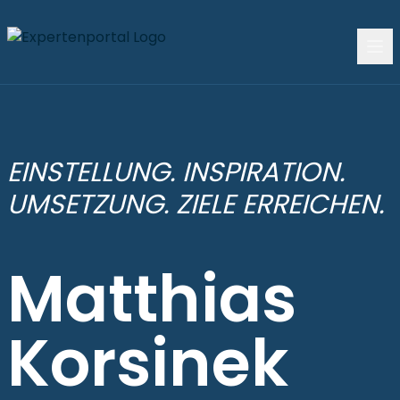
EINSTELLUNG. INSPIRATION.
UMSETZUNG. ZIELE ERREICHEN.
Matthias
Korsinek