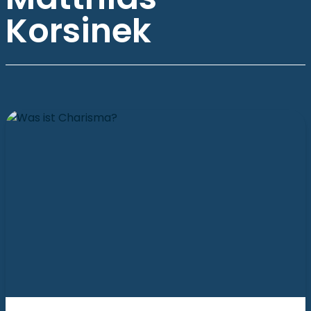
Korsinek