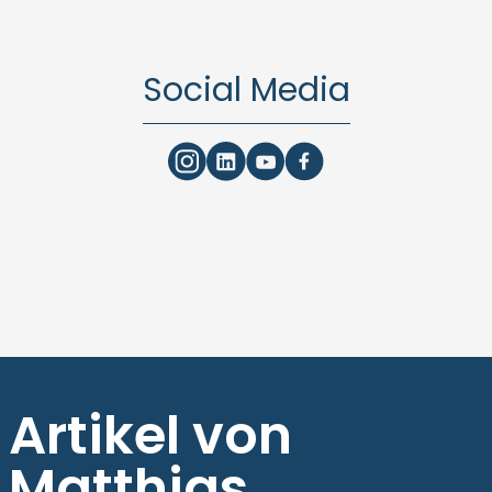
Social Media
Artikel von
Matthias