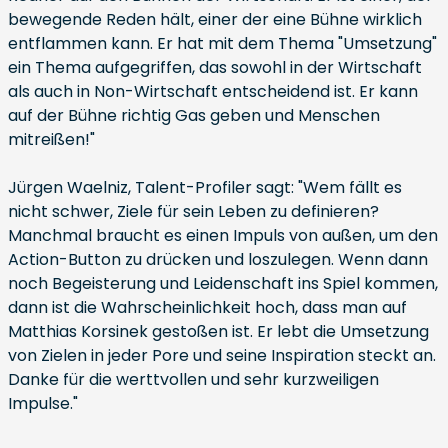
bewegende Reden hält, einer der eine Bühne wirklich
entflammen kann. Er hat mit dem Thema "Umsetzung"
ein Thema aufgegriffen, das sowohl in der Wirtschaft
als auch in Non-Wirtschaft entscheidend ist. Er kann
auf der Bühne richtig Gas geben und Menschen
mitreißen!"
Jürgen Waelniz, Talent-Profiler sagt: "Wem fällt es
nicht schwer, Ziele für sein Leben zu definieren?
Manchmal braucht es einen Impuls von außen, um den
Action-Button zu drücken und loszulegen. Wenn dann
noch Begeisterung und Leidenschaft ins Spiel kommen,
dann ist die Wahrscheinlichkeit hoch, dass man auf
Matthias Korsinek gestoßen ist. Er lebt die Umsetzung
von Zielen in jeder Pore und seine Inspiration steckt an.
Danke für die werttvollen und sehr kurzweiligen
Impulse."