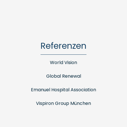
Referenzen
World Vision
Global Renewal
Emanuel Hospital Association
Vispiron Group München