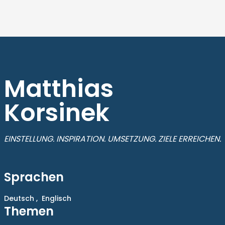
Matthias
Korsinek
EINSTELLUNG. INSPIRATION. UMSETZUNG. ZIELE ERREICHEN.
Sprachen
Deutsch ,
Englisch
Themen