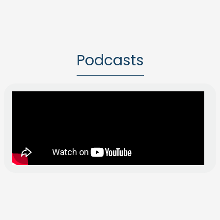
Podcasts