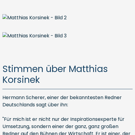
Stimmen über Matthias
Korsinek
Hermann Scherer, einer der bekanntesten Redner
Deutschlands sagt über ihn:
"Für mich ist er nicht nur der Inspirationsexperte für
Umsetzung, sondern einer der ganz, ganz großen
Redner auf den Bühnen der Wirtschaft. Er ist einer, der