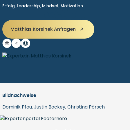
Erfolg,
Leadership,
Mindset,
Motivation
Matthias Korsinek Anfragen
Bildnachweise
Dominik Pfau, Justin Bockey, Christina Pörsch