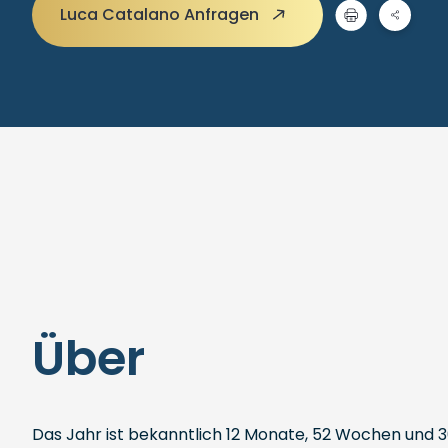
Luca Catalano Anfragen
Über
Das Jahr ist bekanntlich 12 Monate, 52 Wochen und 3