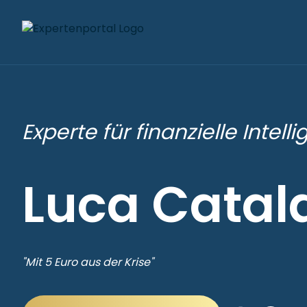
Experte für finanzielle Intell
Luca Catal
"Mit 5 Euro aus der Krise"