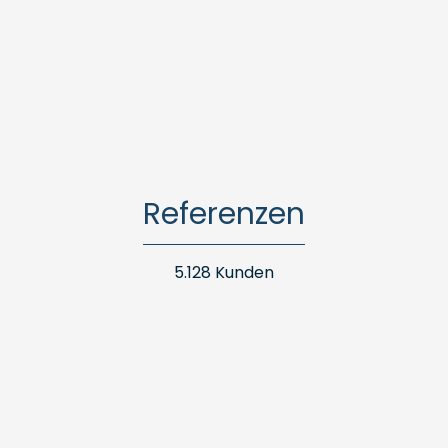
Referenzen
5.128 Kunden