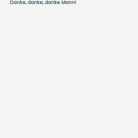
Danke, danke, danke Mann!