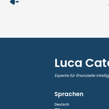
Luca Cat
Experte für finanzielle Intelli
Sprachen
Deutsch