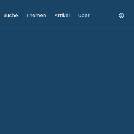
Suche
Themen
Artikel
Über