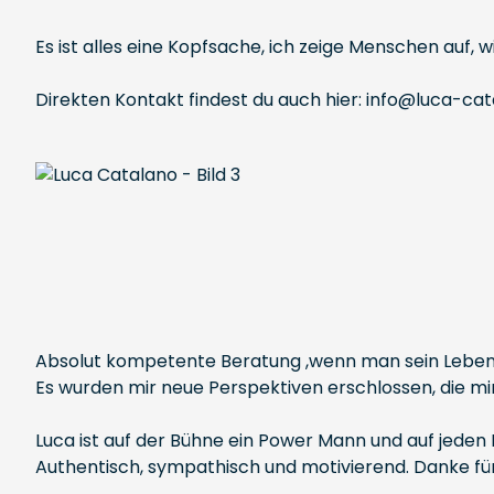
Es ist alles eine Kopfsache, ich zeige Menschen auf, w
Direkten Kontakt findest du auch hier: info@luca-ca
Absolut kompetente Beratung ,wenn man sein Lebens
Es wurden mir neue Perspektiven erschlossen, die m
Luca ist auf der Bühne ein Power Mann und auf jeden F
Authentisch, sympathisch und motivierend. Danke fü