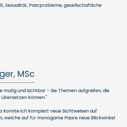
t, Sexualität, Paarprobleme, gesellschaftliche
ger, MSc
 mutig und sichtbar – Sie Themen aufgreifen, die
 übersetzen können."
cha konnte ich komplett neue Sichtweisen auf
n, welche auf für monogame Paare neue Blickwinkel