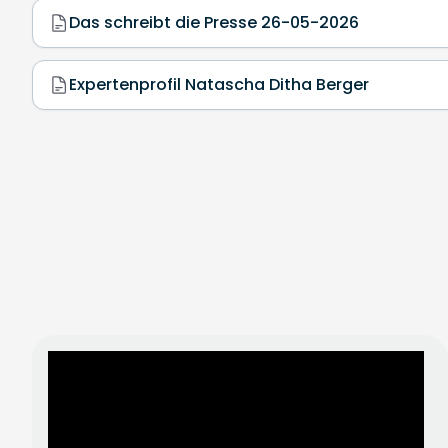
Das schreibt die Presse 26-05-2026
Expertenprofil Natascha Ditha Berger