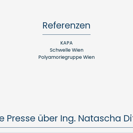
Referenzen
KAPA
Schwelle Wien
Polyamoriegruppe Wien
e Presse über Ing. Natascha D