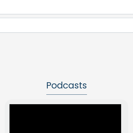
Podcasts