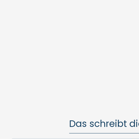
Das schreibt di