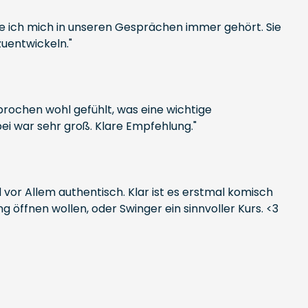
le ich mich in unseren Gesprächen immer gehört. Sie
uentwickeln."
prochen wohl gefühlt, was eine wichtige
ei war sehr groß. Klare Empfehlung."
 vor Allem authentisch. Klar ist es erstmal komisch
 öffnen wollen, oder Swinger ein sinnvoller Kurs. <3