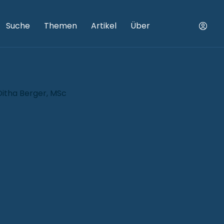
Suche
Themen
Artikel
Über