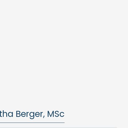
itha Berger, MSc