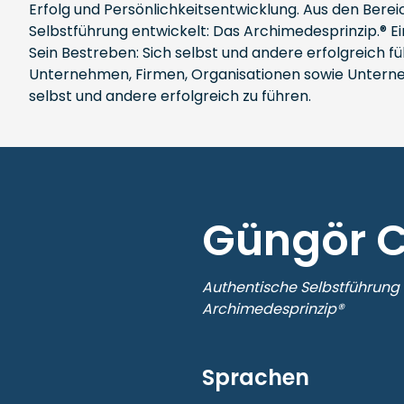
Erfolg und Persönlichkeitsentwicklung. Aus den Bereic
Selbstführung entwickelt: Das Archimedesprinzip.® Ei
Sein Bestreben: Sich selbst und andere erfolgreich fü
Unternehmen, Firmen, Organisationen sowie Unterneh
selbst und andere erfolgreich zu führen.
Güngör 
Authentische Selbstführung
Archimedesprinzip®
Sprachen