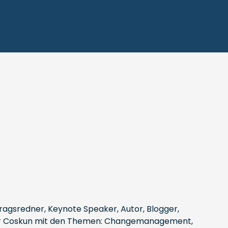
ragsredner, Keynote Speaker, Autor, Blogger,
Güngör Coskun mit den Themen: Changemanagement,