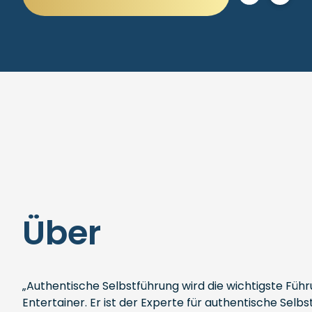
Über
„Authentische Selbstführung wird die wichtigste Füh
Entertainer. Er ist der Experte für authentische S