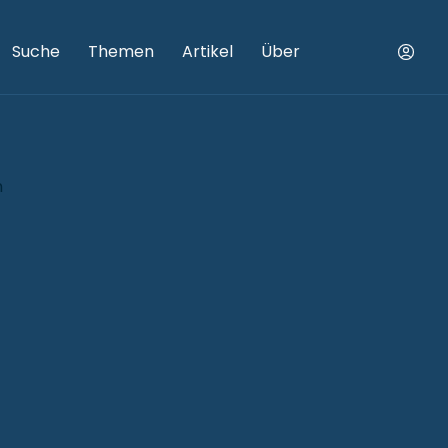
Suche
Themen
Artikel
Über