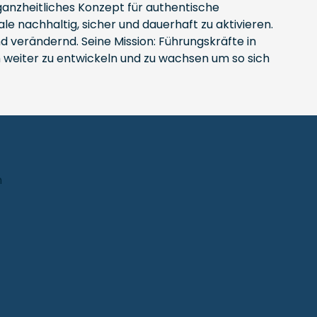
 ganzheitliches Konzept für authentische
e nachhaltig, sicher und dauerhaft zu aktivieren.
nd verändernd. Seine Mission: Führungskräfte in
 weiter zu entwickeln und zu wachsen um so sich