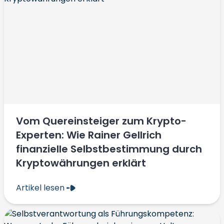
Vom Quereinsteiger zum Krypto-
Experten: Wie Rainer Gellrich
finanzielle Selbstbestimmung durch
Kryptowährungen erklärt
Artikel lesen