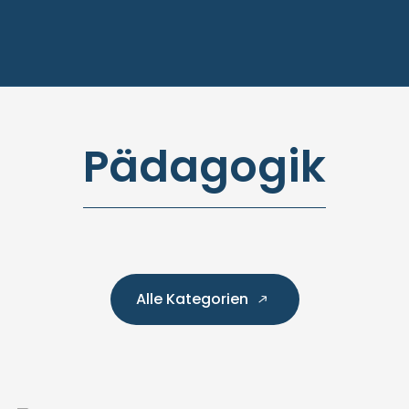
Pädagogik
Alle Kategorien