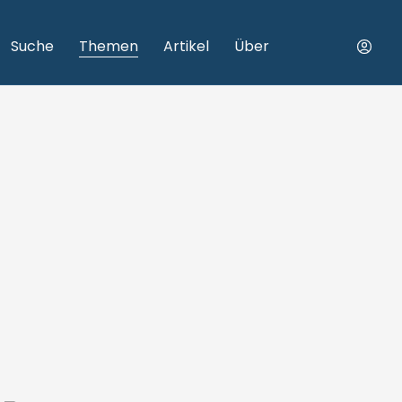
Suche
Themen
Artikel
Über