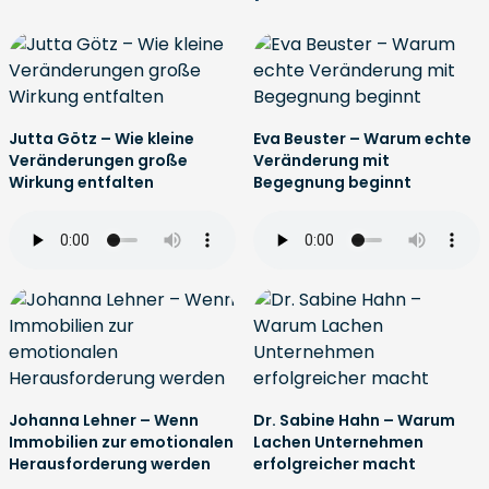
Jutta Götz – Wie kleine
Eva Beuster – Warum echte
Veränderungen große
Veränderung mit
Wirkung entfalten
Begegnung beginnt
Johanna Lehner – Wenn
Dr. Sabine Hahn – Warum
Immobilien zur emotionalen
Lachen Unternehmen
Herausforderung werden
erfolgreicher macht