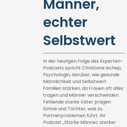
Männer,
echter
Selbstwert
In der heutigen Folge des Experten-
Podcasts spricht Christiane Ischep,
Psychologin, darüber, wie gesunde
Männlichkeit und Selbstwert
Familien stärken, da Frauen oft alles
tragen und Männer verschwinden.
Fehlende starke Väter prägen
Söhne und Töchter, was zu
Partnerproblemen führt. Ihr
Podcast „Starke Männer, starker