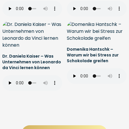
Domenika Hantschk –
Warum wir bei Stress zur
Dr. Daniela Kaiser – Was
Schokolade greifen
Unternehmen von Leonardo
da Vinci lernen können