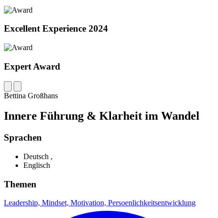
Excellent Experience 2024
Expert Award
Bettina Großhans
Innere Führung & Klarheit im Wandel
Sprachen
Deutsch ,
Englisch
Themen
Leadership,
Mindset,
Motivation,
Persoenlichkeitsentwicklung