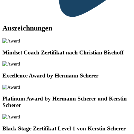
Auszeichnungen
Mindset Coach Zertifikat nach Christian Bischoff
Excellence Award by Hermann Scherer
Platinum Award by Hermann Scherer und Kerstin
Scherer
Black Stage Zertifikat Level 1 von Kerstin Scherer