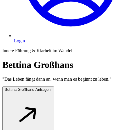
Login
Innere Führung & Klarheit im Wandel
Bettina Großhans
"Das Leben fängt dann an, wenn man es beginnt zu leben."
Bettina Großhans Anfragen