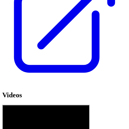
Videos