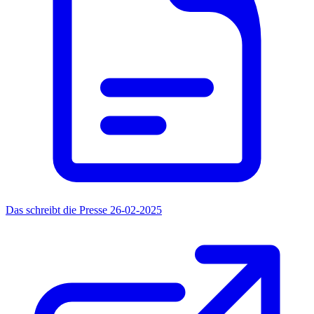
Das schreibt die Presse 26-02-2025