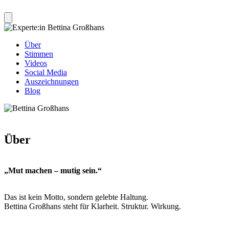
Über
Stimmen
Videos
Social Media
Auszeichnungen
Blog
Über
„Mut machen – mutig sein.“
Das ist kein Motto, sondern gelebte Haltung.
Bettina Großhans steht für Klarheit. Struktur. Wirkung.