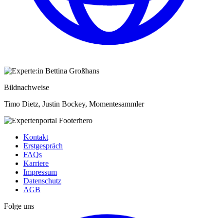
Bildnachweise
Timo Dietz, Justin Bockey, Momentesammler
Kontakt
Erstgespräch
FAQs
Karriere
Impressum
Datenschutz
AGB
Folge uns