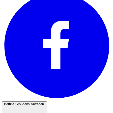
Bettina Großhans Anfragen