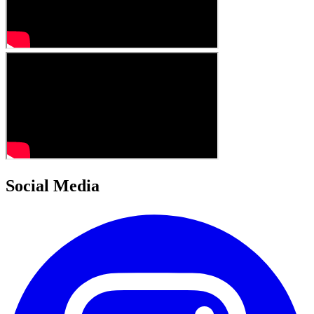
Social Media