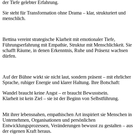
der Tiefe gelebter Erfahrung.
Sie steht für Transformation ohne Drama – klar, strukturiert und
menschlich.
Bettina vereint strategische Klarheit mit emotionaler Tiefe,
Führungserfahrung mit Empathie, Struktur mit Menschlichkeit. Sie
schafft Räume, in denen Erkenntnis, Ruhe und Präsenz wachsen
dürfen.
Auf der Bühne wirkt sie nicht laut, sondern präsent – mit ehrlicher
Sprache, ruhiger Energie und klarer Haltung. Ihre Botschaft:
Wandel braucht keine Angst – er braucht Bewusstsein.
Klarheit ist kein Ziel – sie ist der Beginn von Selbstführung.
Mit ihrer lebensnahen, empathischen Art inspiriert sie Menschen in
Unternehmen, Organisationen und persönlichen
Entwicklungsprozessen, Veränderungen bewusst zu gestalten – aus
der eigenen Kraft heraus.