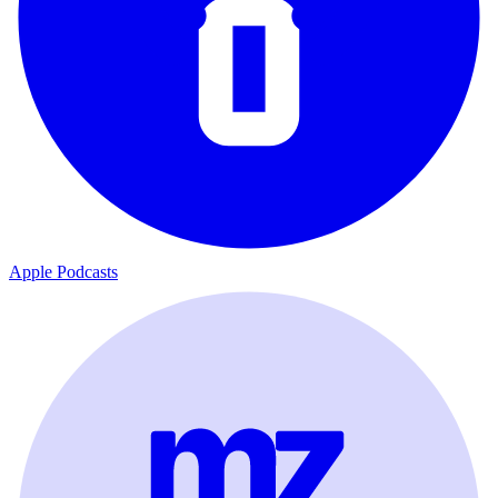
Apple Podcasts