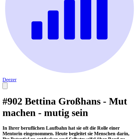
Deezer
#902 Bettina Großhans - Mut
machen - mutig sein
In Ihrer beruflichen Laufbahn hat sie oft die Rolle einer
Mentorin eingenommen. Heute begleitet sie Menschen darin,