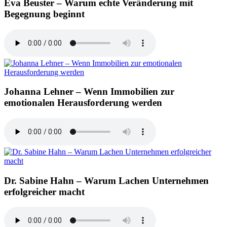
Eva Beuster – Warum echte Veränderung mit
Begegnung beginnt
Johanna Lehner – Wenn Immobilien zur
emotionalen Herausforderung werden
Dr. Sabine Hahn – Warum Lachen Unternehmen
erfolgreicher macht