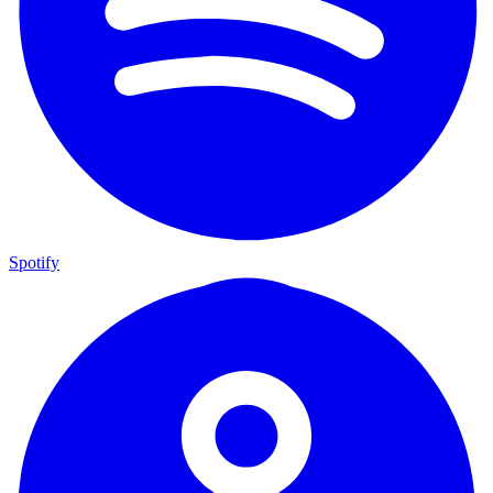
Spotify