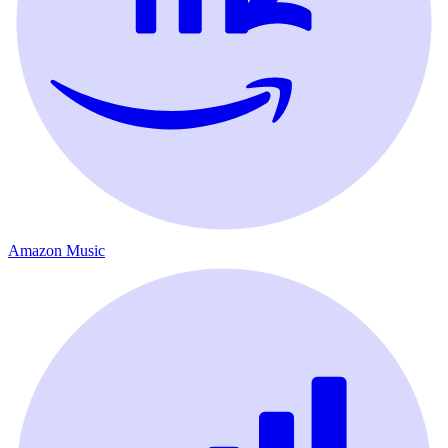
Amazon Music