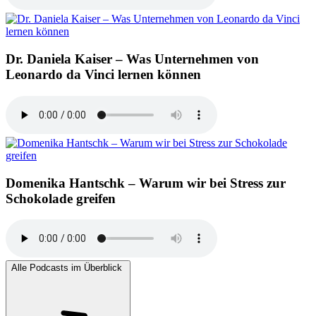
Dr. Daniela Kaiser – Was Unternehmen von
Leonardo da Vinci lernen können
Domenika Hantschk – Warum wir bei Stress zur
Schokolade greifen
Alle Podcasts im Überblick