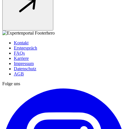
Kontakt
Erstgespräch
FAQs
Karriere
Impressum
Datenschutz
AGB
Folge uns