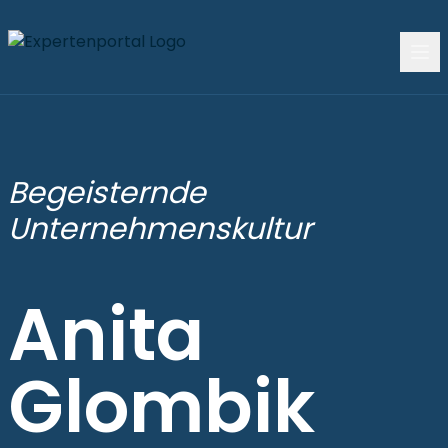
Begeisternde
Unternehmenskultur
Anita
Glombik