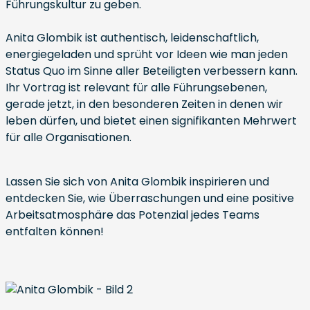
Führungskultur zu geben.
Anita Glombik ist authentisch, leidenschaftlich,
energiegeladen und sprüht vor Ideen wie man jeden
Status Quo im Sinne aller Beteiligten verbessern kann.
Ihr Vortrag ist relevant für alle Führungsebenen,
gerade jetzt, in den besonderen Zeiten in denen wir
leben dürfen, und bietet einen signifikanten Mehrwert
für alle Organisationen.
Lassen Sie sich von Anita Glombik inspirieren und
entdecken Sie, wie Überraschungen und eine positive
Arbeitsatmosphäre das Potenzial jedes Teams
entfalten können!