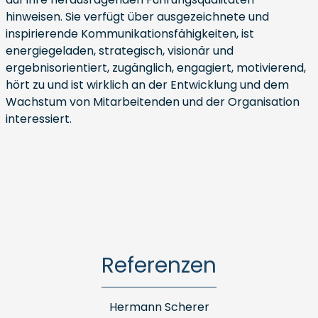
hinweisen. Sie verfügt über ausgezeichnete und
inspirierende Kommunikationsfähigkeiten, ist
energiegeladen, strategisch, visionär und
ergebnisorientiert, zugänglich, engagiert, motivierend,
hört zu und ist wirklich an der Entwicklung und dem
Wachstum von Mitarbeitenden und der Organisation
interessiert.
Referenzen
Hermann Scherer