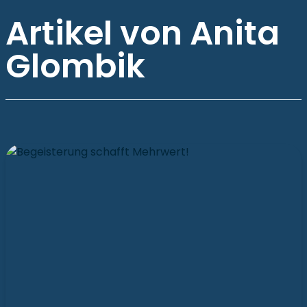
Artikel von Anita
Glombik