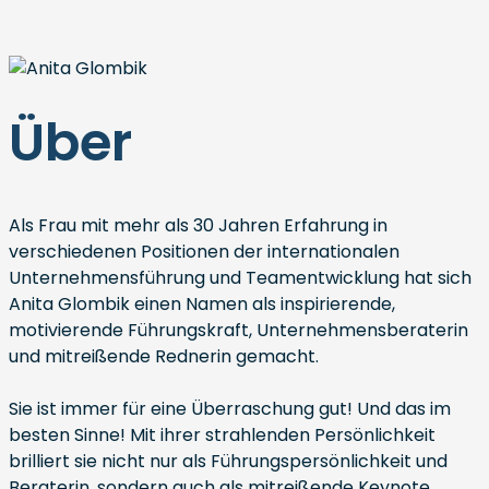
Über
Als Frau mit mehr als 30 Jahren Erfahrung in
verschiedenen Positionen der internationalen
Unternehmensführung und Teamentwicklung hat sich
Anita Glombik einen Namen als inspirierende,
motivierende Führungskraft, Unternehmensberaterin
und mitreißende Rednerin gemacht.
Sie ist immer für eine Überraschung gut! Und das im
besten Sinne! Mit ihrer strahlenden Persönlichkeit
brilliert sie nicht nur als Führungspersönlichkeit und
Beraterin, sondern auch als mitreißende Keynote