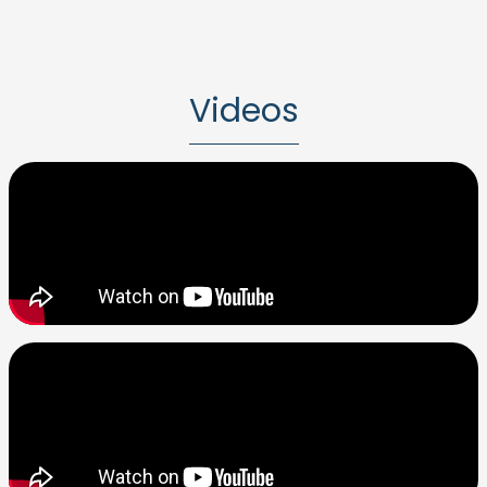
Videos