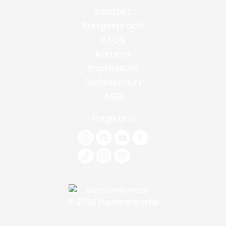
Kontakt
Erstgespräch
FAQs
Karriere
Impressum
Datenschutz
AGB
Folge uns
© 2026 Expertenportal