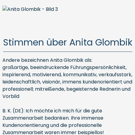
Stimmen über Anita Glombik
Andere bezeichnen Anita Glombik als:
großartige, beeindruckende Führungspersönlichkeit,
inspirierend, motivierend, kommunikativ, verkaufsstark,
leidenschaftlich, visionär, immens kundenorientiert und
professionell; mitreißende, begeisternde Rednerin und
Vorbild
B. K. (DE): Ich möchte ich mich für die gute
Zusammenarbeit bedanken. Ihre immense
Kundenorientierung und die professionelle
Zusammenarbeit waren immer beispiellos!