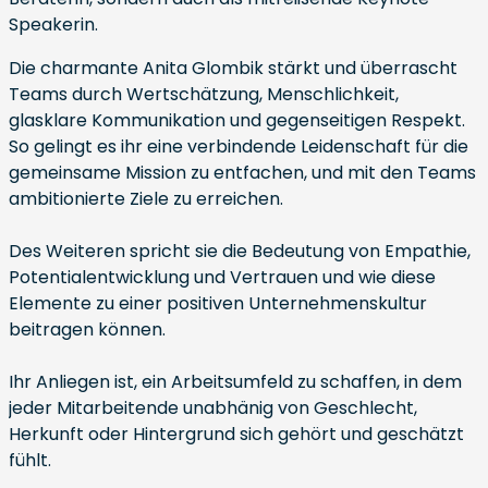
Speakerin.
Die charmante Anita Glombik stärkt und überrascht
Teams durch Wertschätzung, Menschlichkeit,
glasklare Kommunikation und gegenseitigen Respekt.
So gelingt es ihr eine verbindende Leidenschaft für die
gemeinsame Mission zu entfachen, und mit den Teams
ambitionierte Ziele zu erreichen.
Des Weiteren spricht sie die Bedeutung von Empathie,
Potentialentwicklung und Vertrauen und wie diese
Elemente zu einer positiven Unternehmenskultur
beitragen können.
Ihr Anliegen ist, ein Arbeitsumfeld zu schaffen, in dem
jeder Mitarbeitende unabhänig von Geschlecht,
Herkunft oder Hintergrund sich gehört und geschätzt
fühlt.