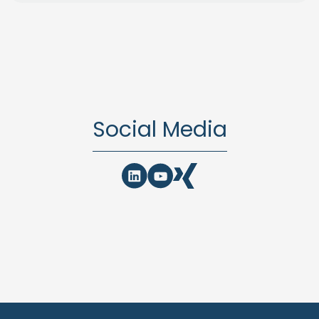
Social Media