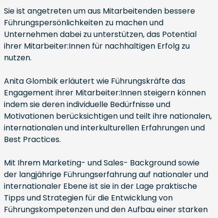
Sie ist angetreten um aus Mitarbeitenden bessere
Führungspersönlichkeiten zu machen und
Unternehmen dabei zu unterstützen, das Potential
ihrer Mitarbeiter:Innen für nachhaltigen Erfolg zu
nutzen.
Anita Glombik erläutert wie Führungskräfte das
Engagement ihrer Mitarbeiter:Innen steigern können
indem sie deren individuelle Bedürfnisse und
Motivationen berücksichtigen und teilt ihre nationalen,
internationalen und interkulturellen Erfahrungen und
Best Practices.
Mit Ihrem Marketing- und Sales- Background sowie
der langjährige Führungserfahrung auf nationaler und
internationaler Ebene ist sie in der Lage praktische
Tipps und Strategien für die Entwicklung von
Führungskompetenzen und den Aufbau einer starken