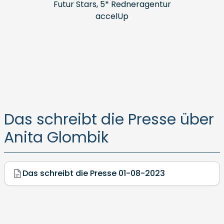
Futur Stars, 5* Redneragentur
accelUp
Das schreibt die Presse über
Anita Glombik
Das schreibt die Presse 01-08-2023