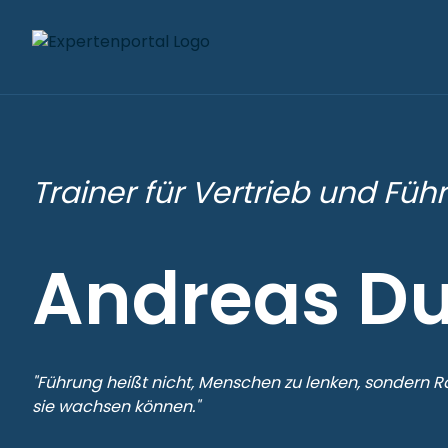
Trainer für Vertrieb und Füh
Andreas Du
"Führung heißt nicht, Menschen zu lenken, sondern R
sie wachsen können."