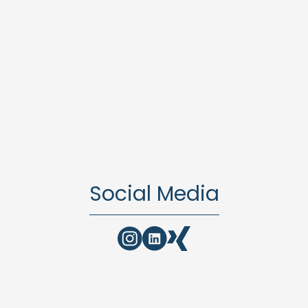
Social Media