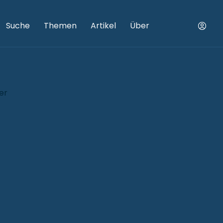
Suche
Themen
Artikel
Über