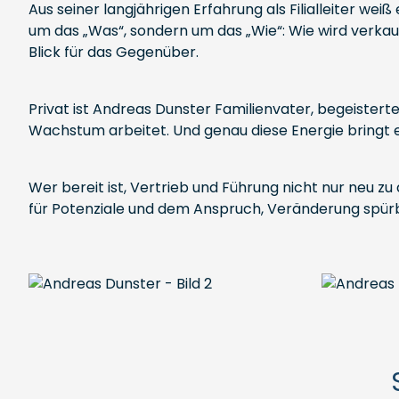
Aus seiner langjährigen Erfahrung als Filialleiter wei
um das „Was“, sondern um das „Wie“: Wie wird verkauft
Blick für das Gegenüber.
Privat ist Andreas Dunster Familienvater, begeister
Wachstum arbeitet. Und genau diese Energie bringt er 
Wer bereit ist, Vertrieb und Führung nicht nur neu zu
für Potenziale und dem Anspruch, Veränderung spür