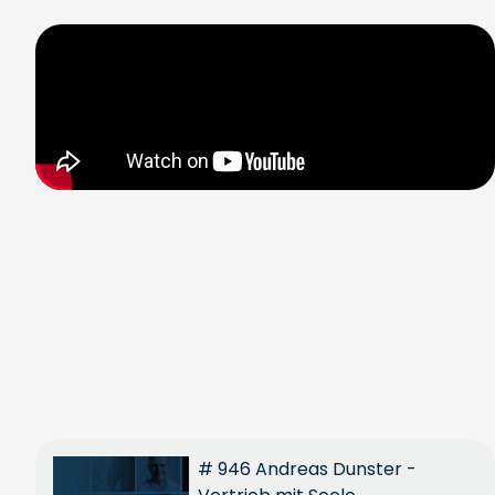
# 946 Andreas Dunster -