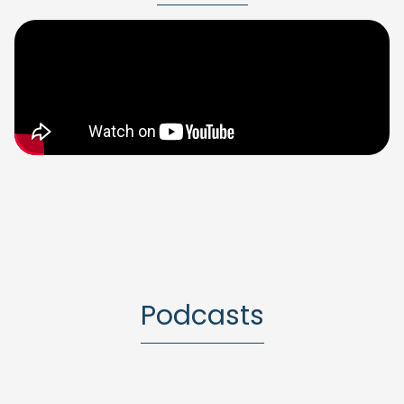
Podcasts