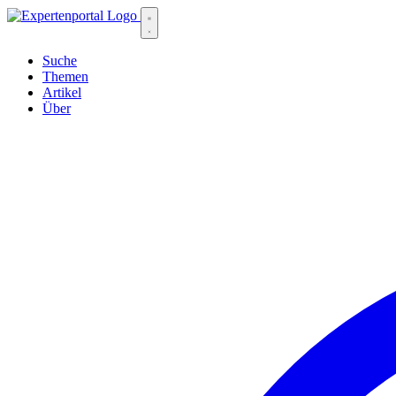
Suche
Themen
Artikel
Über