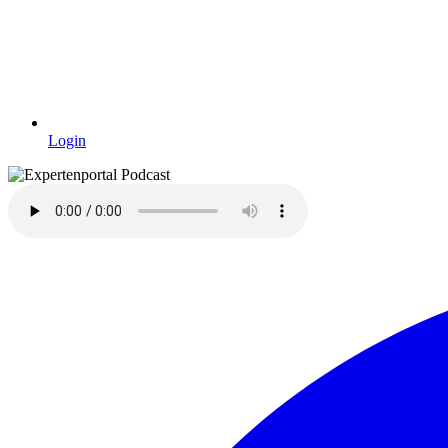
Login