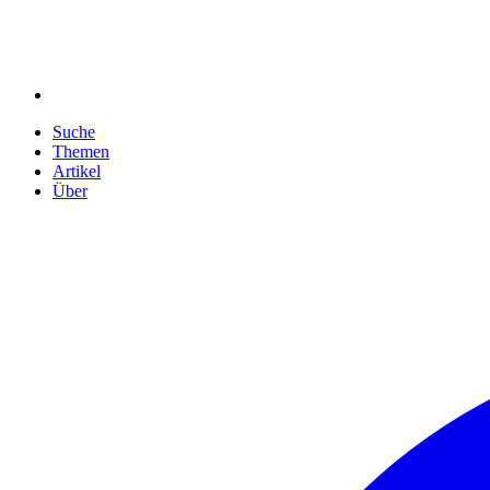
Suche
Themen
Artikel
Über