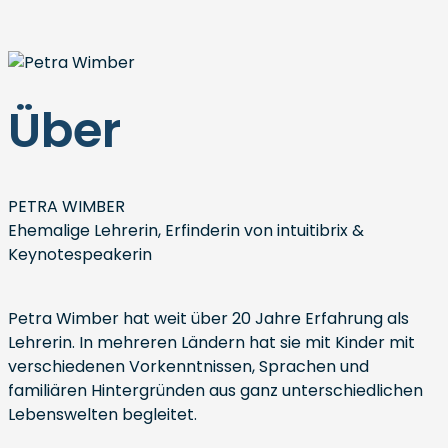
Über
PETRA WIMBER
Ehemalige Lehrerin, Erfinderin von intuitibrix &
Keynotespeakerin
Petra Wimber hat weit über 20 Jahre Erfahrung als
Lehrerin. In mehreren Ländern hat sie mit Kinder mit
verschiedenen Vorkenntnissen, Sprachen und
familiären Hintergründen aus ganz unterschiedlichen
Lebenswelten begleitet.