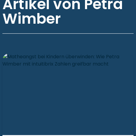
Artikel von Petra
Wimber