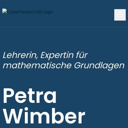
Lehrerin, Expertin für
mathematische Grundlagen
Petra
Wimber