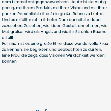
dem Himmel entgegenzuwachsen. Heute ist sie mutig
genug, mit ihrem Produkt, mit ihrer Vision und mit ihrer
ganzen Persönlichkeit auf die große Bühne zu treten.
Und es erfüllt mich mit tiefer Dankbarkeit, ihr dabei
zuzusehen. Zu sehen, wie Ideen Gestalt annehmen, wie
Mut größer wird als Angst, und wie ihr Strahlen Räume
erfüllt.
Für mich ist es eine große Ehre, diese wundervolle Frau
zu kennen, sie begleiten und beobachten zu dürfen.
Eine Frau, die zeigt, dass Visionen Wirklichkeit werden
können.