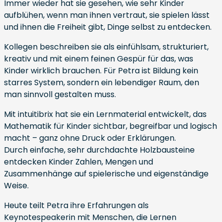
Immer wieder hat sie gesehen, wie sehr Kinder
aufblühen, wenn man ihnen vertraut, sie spielen lässt
und ihnen die Freiheit gibt, Dinge selbst zu entdecken.
Kollegen beschreiben sie als einfühlsam, strukturiert,
kreativ und mit einem feinen Gespür für das, was
Kinder wirklich brauchen. Für Petra ist Bildung kein
starres System, sondern ein lebendiger Raum, den
man sinnvoll gestalten muss.
Mit intuitibrix hat sie ein Lernmaterial entwickelt, das
Mathematik für Kinder sichtbar, begreifbar und logisch
macht – ganz ohne Druck oder Erklärungen.
Durch einfache, sehr durchdachte Holzbausteine
entdecken Kinder Zahlen, Mengen und
Zusammenhänge auf spielerische und eigenständige
Weise.
Heute teilt Petra ihre Erfahrungen als
Keynotespeakerin mit Menschen, die Lernen