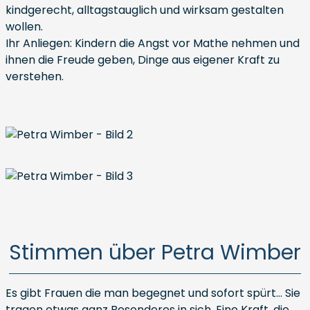
kindgerecht, alltagstauglich und wirksam gestalten
wollen.
Ihr Anliegen: Kindern die Angst vor Mathe nehmen und
ihnen die Freude geben, Dinge aus eigener Kraft zu
verstehen.
Stimmen über Petra Wimber
Es gibt Frauen die man begegnet und sofort spürt… Sie
tragen etwas ganz Besonderes in sich. Eine Kraft, die