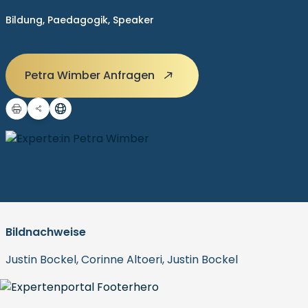
Bildung,
Paedagogik,
Speaker
Petra Wimber Anfragen
Bildnachweise
Justin Bockel, Corinne Altoeri, Justin Bockel