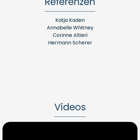
Referenzen
Katja Kaden
Annabelle Whitney
Corinne Altieri
Hermann Scherer
Videos