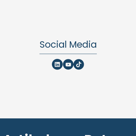
Social Media