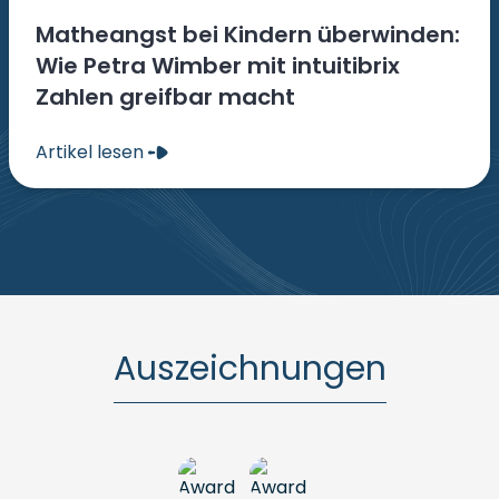
Matheangst bei Kindern überwinden:
Wie Petra Wimber mit intuitibrix
Zahlen greifbar macht
Artikel lesen
Auszeichnungen