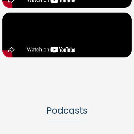
Podcasts