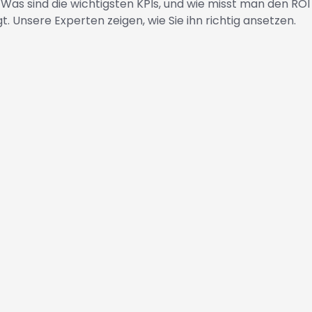
s sind die wichtigsten KPIs, und wie misst man den ROI 
. Unsere Experten zeigen, wie Sie ihn richtig ansetzen.