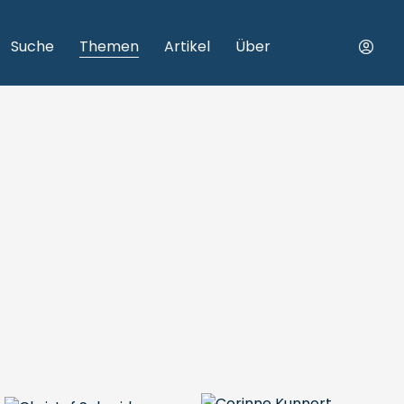
Suche
Themen
Artikel
Über