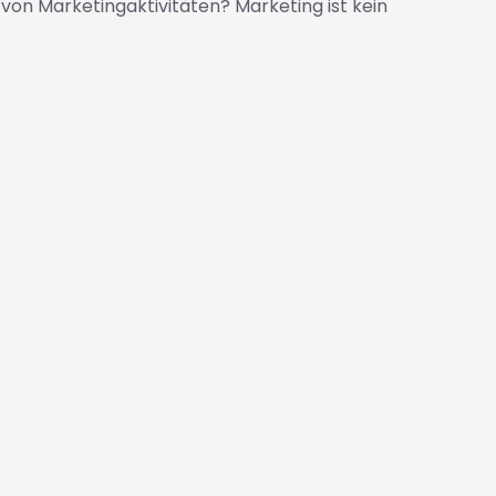
von Marketingaktivitäten? Marketing ist kein