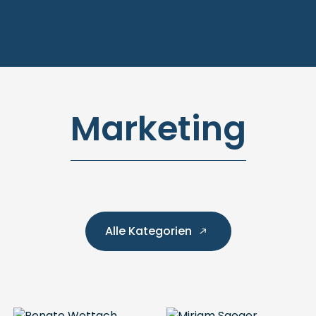
Marketing
Alle Kategorien