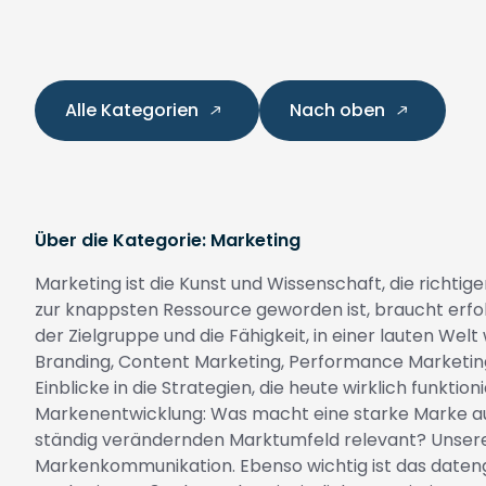
Alle Kategorien
Nach oben
Über die Kategorie: Marketing
Marketing ist die Kunst und Wissenschaft, die richtig
zur knappsten Ressource geworden ist, braucht erfol
der Zielgruppe und die Fähigkeit, in einer lauten W
Branding, Content Marketing, Performance Marketing
Einblicke in die Strategien, die heute wirklich funkt
Markenentwicklung: Was macht eine starke Marke aus?
ständig verändernden Marktumfeld relevant? Unsere Ex
Markenkommunikation. Ebenso wichtig ist das daten