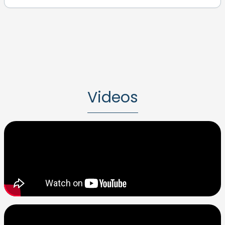
Videos