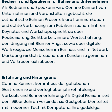
Rednerin und Speakerin für Bühne und Unternehmen
Als Rednerin und Speakerin wird Corinne Kunnert von
Unternehmen und Veranstaltern gebucht, die
authentische Bühnen Präsenz, klare Kommunikation
und echte Verbindung zum Publikum suchen. In ihren
Keynotes und Workshops spricht sie über
Positionierung, Sichtbarkeit, innere Wertschätzung,
den Umgang mit Blamier Angst sowie über digitale
Werkzeuge, die Menschen im Business und im Network
Marketing wirklich brauchen, um Kunden zu gewinnen
und Vertrauen aufzubauen.
Erfahrung und Hintergrund
Corinne Kunnert kommt aus der gehobenen
Gastronomie und verfügt über jahrzehntelange
Verkaufs und Bühnenerfahrung. Als Digital Pionierin seit
den 1990er Jahren verbindet sie Gastgeber Mentalität
mit moderner Technik Kompetenz. Ihre geduldige,