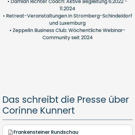
• Damian Richter Coach: Aktive Begleitung 6.2022 -
11.2024
• Retreat-Veranstaltungen in Stromberg-Schindeldorf
und Luxemburg
• Zeppelin Business Club: Wöchentliche Webinar-
Community seit 2024
Das schreibt die Presse über
Corinne Kunnert
Frankensteiner Rundschau