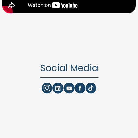
Social Media