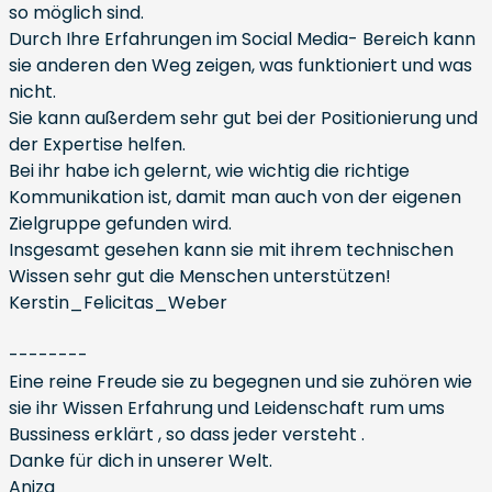
so möglich sind.
Durch Ihre Erfahrungen im Social Media- Bereich kann
sie anderen den Weg zeigen, was funktioniert und was
nicht.
Sie kann außerdem sehr gut bei der Positionierung und
der Expertise helfen.
Bei ihr habe ich gelernt, wie wichtig die richtige
Kommunikation ist, damit man auch von der eigenen
Zielgruppe gefunden wird.
Insgesamt gesehen kann sie mit ihrem technischen
Wissen sehr gut die Menschen unterstützen!
Kerstin_Felicitas_Weber
--------
Eine reine Freude sie zu begegnen und sie zuhören wie
sie ihr Wissen Erfahrung und Leidenschaft rum ums
Bussiness erklärt , so dass jeder versteht .
Danke für dich in unserer Welt.
Aniza