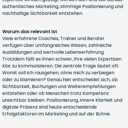
authentisches Marketing, stimmige Positionierung und
nachhaltige Sichtbarkeit entstehen.
Warum das relevant ist
Viele erfahrene Coaches, Trainer und Berater
verfügen über umfangreiches Wissen, zahlreiche
Ausbildungen und wertvolle Lebenserfahrung.
Trotzdem fällt es ihnen schwer, ihre vielen Expertisen
klar zu kommunizieren. Die zentrale Frage lautet oft:
Womit soll ich rausgehen, ohne mich zu verbiegen
oder zu blamieren? Genau hier entscheidet sich, ob
Sichtbarkeit, Buchungen und Weiterempfehlungen
entstehen oder ob Menschen trotz Kompetenz
unsichtbar bleiben. Positionierung, innere Klarheit und
digitale Präsenz sind heute entscheidende
Erfolgsfaktoren im Marketing und auf der Bühne.