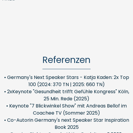
Referenzen
• Germany's Next Speaker Stars - Katja Kaden: 2x Top
100 (2024: 370 TN | 2025: 660 TN)
• 2xKeynote "Gesundheit trifft Gefühle Kongress" Köln,
25 Min. Rede (2025)
• Keynote "7 Blickwinkel Show" mit Andreas Bellof im
Coachee TV (Sommer 2025)
• Co-Autorin Germany's next Speaker Star Inspiration
Book 2025