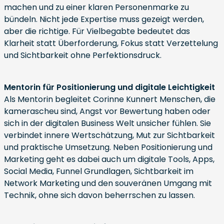
machen und zu einer klaren Personenmarke zu
bündeln. Nicht jede Expertise muss gezeigt werden,
aber die richtige. Für Vielbegabte bedeutet das
Klarheit statt Überforderung, Fokus statt Verzettelung
und Sichtbarkeit ohne Perfektionsdruck.
Mentorin für Positionierung und digitale Leichtigkeit
Als Mentorin begleitet Corinne Kunnert Menschen, die
kamerascheu sind, Angst vor Bewertung haben oder
sich in der digitalen Business Welt unsicher fühlen. Sie
verbindet innere Wertschätzung, Mut zur Sichtbarkeit
und praktische Umsetzung. Neben Positionierung und
Marketing geht es dabei auch um digitale Tools, Apps,
Social Media, Funnel Grundlagen, Sichtbarkeit im
Network Marketing und den souveränen Umgang mit
Technik, ohne sich davon beherrschen zu lassen.