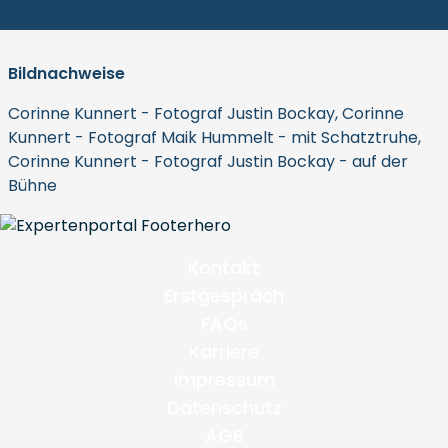
Bildnachweise
Corinne Kunnert - Fotograf Justin Bockay, Corinne
Kunnert - Fotograf Maik Hummelt - mit Schatztruhe,
Corinne Kunnert - Fotograf Justin Bockay - auf der
Bühne
Kontakt
Erstgespräch
FAQs
Karriere
Impressum
Datenschutz
AGB