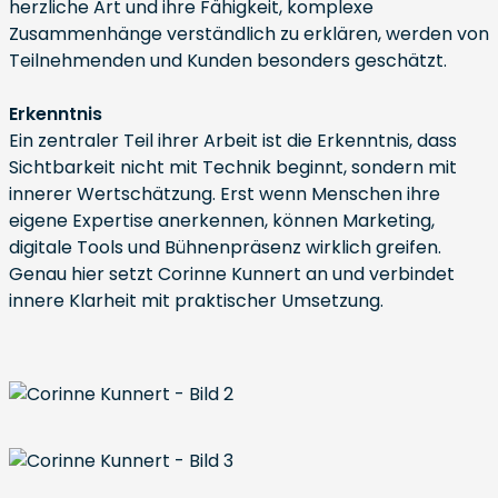
herzliche Art und ihre Fähigkeit, komplexe
Zusammenhänge verständlich zu erklären, werden von
Teilnehmenden und Kunden besonders geschätzt.
Erkenntnis
Ein zentraler Teil ihrer Arbeit ist die Erkenntnis, dass
Sichtbarkeit nicht mit Technik beginnt, sondern mit
innerer Wertschätzung. Erst wenn Menschen ihre
eigene Expertise anerkennen, können Marketing,
digitale Tools und Bühnenpräsenz wirklich greifen.
Genau hier setzt Corinne Kunnert an und verbindet
innere Klarheit mit praktischer Umsetzung.