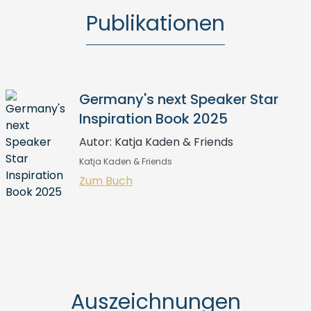
Publikationen
Germany's next Speaker Star
Inspiration Book 2025
Autor: Katja Kaden & Friends
Katja Kaden & Friends
Zum Buch
Auszeichnungen