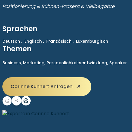
Positionierung & Bühnen-Präsenz & Vielbegabte
Sprachen
Deutsch ,
Englisch ,
Französisch ,
Luxemburgisch
Themen
Business,
Marketing,
Persoenlichkeitsentwicklung,
Speaker
Corinne Kunnert Anfragen