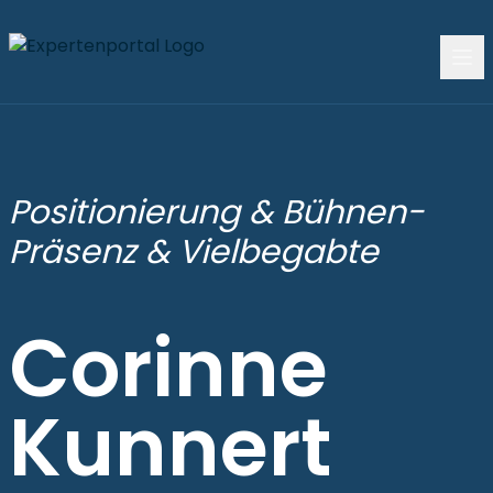
Positionierung & Bühnen-
Präsenz & Vielbegabte
Corinne
Kunnert