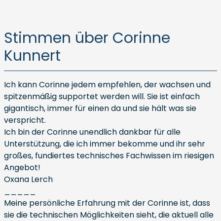
Stimmen über Corinne
Kunnert
Ich kann Corinne jedem empfehlen, der wachsen und
spitzenmäßig supportet werden will. Sie ist einfach
gigantisch, immer für einen da und sie hält was sie
verspricht.
Ich bin der Corinne unendlich dankbar für alle
Unterstützung, die ich immer bekomme und ihr sehr
großes, fundiertes technisches Fachwissen im riesigen
Angebot!
Oxana Lerch
_____
Meine persönliche Erfahrung mit der Corinne ist, dass
sie die technischen Möglichkeiten sieht, die aktuell alle