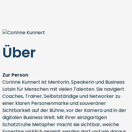
Über
Zur Person
Corinne Kunnert ist Mentorin, Speakerin und Business
Lotsin für Menschen mit vielen Talenten. Sie navigiert
Coaches, Trainer, Selbstständige und Networker zu
einer klaren Personenmarke und souveräner
Sichtbarkeit auf der Bühne, vor der Kamera und in der
digitalen Business Welt. Mit ihrer einzigartigen
Schatztruhe Metapher macht sie sichtbar, welche
Expertise wirklich gezeigt werden darf und wie daraus