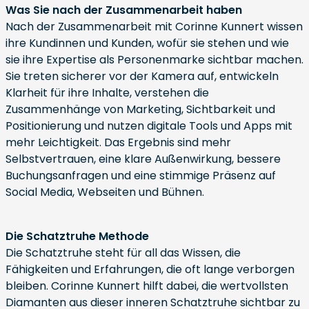
Was Sie nach der Zusammenarbeit haben
Nach der Zusammenarbeit mit Corinne Kunnert wissen
ihre Kundinnen und Kunden, wofür sie stehen und wie
sie ihre Expertise als Personenmarke sichtbar machen.
Sie treten sicherer vor der Kamera auf, entwickeln
Klarheit für ihre Inhalte, verstehen die
Zusammenhänge von Marketing, Sichtbarkeit und
Positionierung und nutzen digitale Tools und Apps mit
mehr Leichtigkeit. Das Ergebnis sind mehr
Selbstvertrauen, eine klare Außenwirkung, bessere
Buchungsanfragen und eine stimmige Präsenz auf
Social Media, Webseiten und Bühnen.
Die Schatztruhe Methode
Die Schatztruhe steht für all das Wissen, die
Fähigkeiten und Erfahrungen, die oft lange verborgen
bleiben. Corinne Kunnert hilft dabei, die wertvollsten
Diamanten aus dieser inneren Schatztruhe sichtbar zu