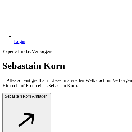
Login
Experte für das Verborgene
Sebastain Korn
""Alles scheint greifbar in dieser materiellen Welt, doch im Verborge
Himmel auf Erden ein" -Sebastian Korn-"
Sebastain Korn Anfragen