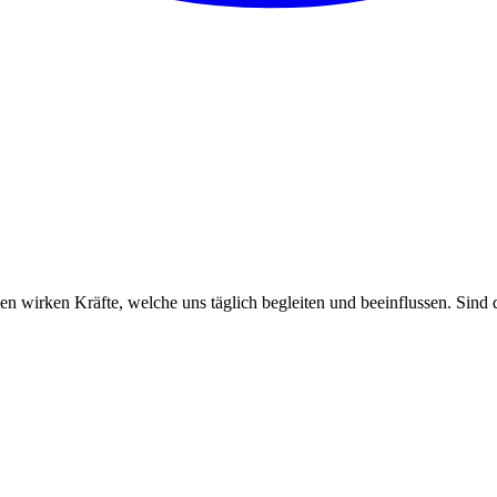
nen wirken Kräfte, welche uns täglich begleiten und beeinflussen. Sind 