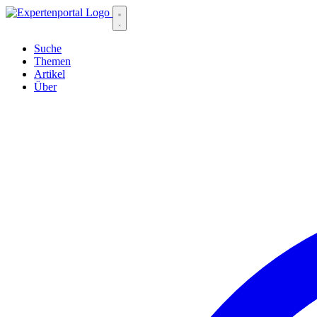
Suche
Themen
Artikel
Über