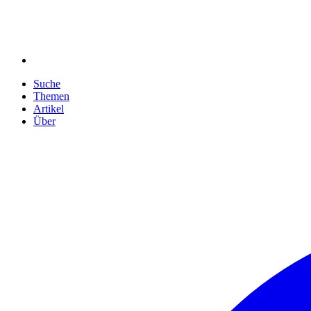
Suche
Themen
Artikel
Über