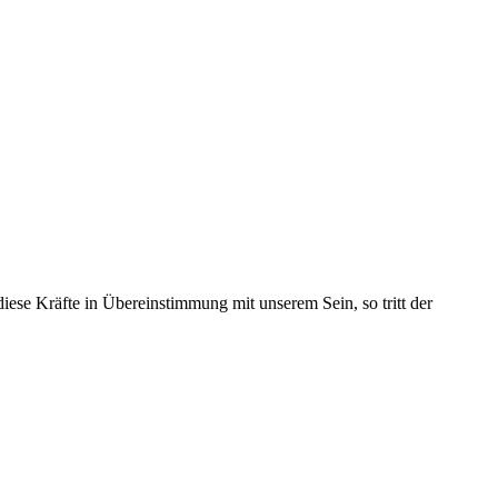
diese Kräfte in Übereinstimmung mit unserem Sein, so tritt der