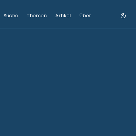
Suche
Themen
Artikel
Über