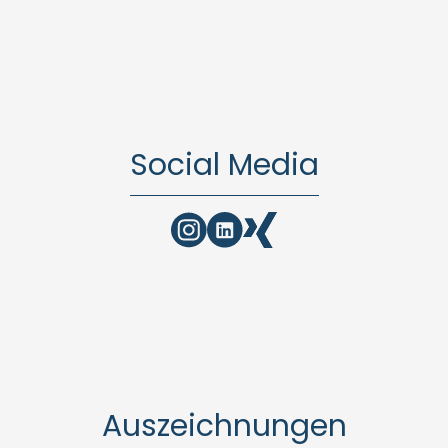
Social Media
Auszeichnungen