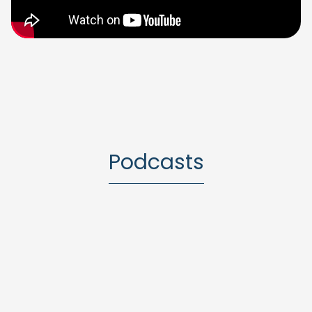
Podcasts