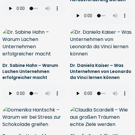
Dr. Sabine Hahn – Warum
Dr. Daniela Kaiser – Was
Lachen Unternehmen
Unternehmen von Leonardo
erfolgreicher macht
da Vinci lernen können