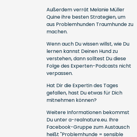
Außerdem verrät Melanie Müller
Quine ihre besten Strategien, um
aus Problemhunden Traumhunde zu
machen.
Wenn auch Du wissen willst, wie Du
lernen kannst Deinen Hund zu
verstehen, dann solltest Du diese
Folge des Experten-Podcasts nicht
verpassen.
Hat Dir die Expertin des Tages
gefallen, hast Du etwas für Dich
mitnehmen können?
Weitere Informationen bekommst
Du unter
a-realnature.eu
. Ihre
Facebook-Gruppe zum Austausch
heißt "Problemhunde = sensible