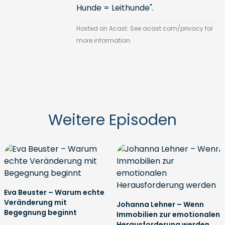
Hunde = Leithunde".
Hosted on Acast. See
acast.com/privacy
for
more information.
Weitere Episoden
Eva Beuster – Warum echte
Veränderung mit
Johanna Lehner – Wenn
Begegnung beginnt
Immobilien zur emotionalen
Herausforderung werden