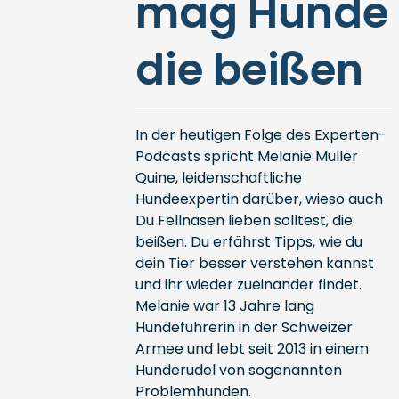
mag Hunde
die beißen
In der heutigen Folge des Experten-
Podcasts spricht Melanie Müller
Quine, leidenschaftliche
Hundeexpertin darüber, wieso auch
Du Fellnasen lieben solltest, die
beißen. Du erfährst Tipps, wie du
dein Tier besser verstehen kannst
und ihr wieder zueinander findet.
Melanie war 13 Jahre lang
Hundeführerin in der Schweizer
Armee und lebt seit 2013 in einem
Hunderudel von sogenannten
Problemhunden.