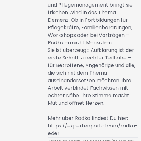
und Pflegemanagement bringt sie
frischen Wind in das Thema
Demenz. Ob in Fortbildungen für
Pflegekräfte, Familienberatungen,
Workshops oder bei Vorträgen –
Radka erreicht Menschen.
Sie ist überzeugt: Aufklärung ist der
erste Schritt zu echter Teilhabe –
für Betroffene, Angehörige und alle,
die sich mit dem Thema
auseinandersetzen möchten. Ihre
Arbeit verbindet Fachwissen mit
echter Nähe. Ihre Stimme macht
Mut und öffnet Herzen.
Mehr über Radka findest Du hier:
https://expertenportal.com/radka-
eder