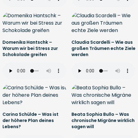
Domenika Hantschk –
Claudia Scardelli – Wie aus
Warum wir bei Stress zur
großen Träumen echte Ziele
Schokolade greifen
werden
Carina Schülde – Was ist
Beata Sophia Bullo – Was
der höhere Plan deines
chronische Migräne wirklich
Lebens?
sagen will