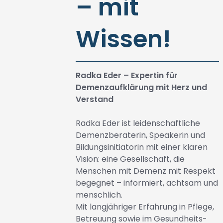
– mit
Wissen!
Radka Eder – Expertin für
Demenzaufklärung mit Herz und
Verstand
Radka Eder ist leidenschaftliche
Demenzberaterin, Speakerin und
Bildungsinitiatorin mit einer klaren
Vision: eine Gesellschaft, die
Menschen mit Demenz mit Respekt
begegnet – informiert, achtsam und
menschlich.
Mit langjähriger Erfahrung in Pflege,
Betreuung sowie im Gesundheits-