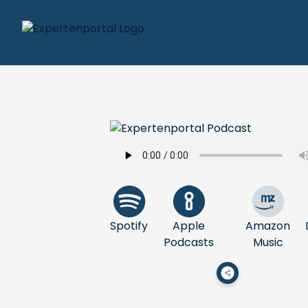
Spotify
Apple
Amazon
Podcasts
Music