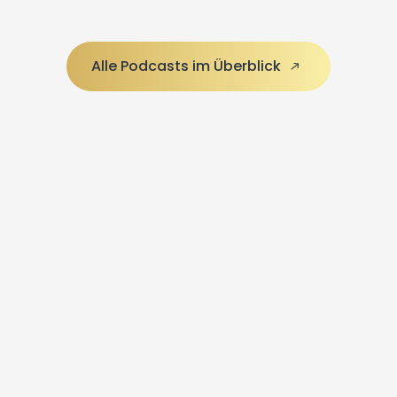
Alle Podcasts im Überblick