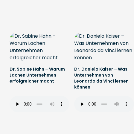
Dr. Sabine Hahn – Warum
Dr. Daniela Kaiser – Was
Lachen Unternehmen
Unternehmen von
erfolgreicher macht
Leonardo da Vinci lernen
können