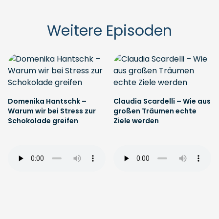
Weitere Episoden
Domenika Hantschk –
Claudia Scardelli – Wie aus
Warum wir bei Stress zur
großen Träumen echte
Schokolade greifen
Ziele werden