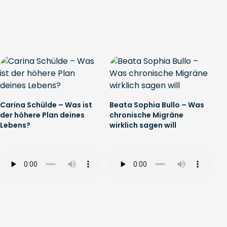
Carina Schülde – Was ist
Beata Sophia Bullo – Was
der höhere Plan deines
chronische Migräne
Lebens?
wirklich sagen will