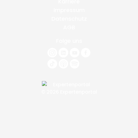
Karriere
Impressum
Datenschutz
AGB
Folge uns
© 2026 Expertenportal