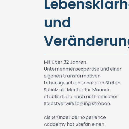
Lebensklarh
und
Veränderun
Mit über 32 Jahren
Unternehmensexpertise und einer
eigenen transformativen
Lebensgeschichte hat sich Stefan
Schulz als Mentor für Männer
etabliert, die nach authentischer
Selbstverwirklichung streben.
Als Gründer der Experience
Academy hat Stefan einen