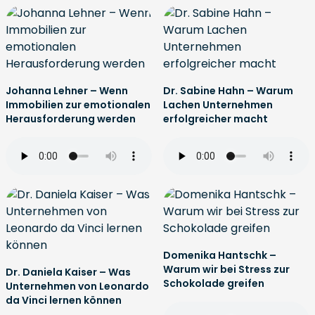
Johanna Lehner – Wenn
Dr. Sabine Hahn – Warum
Immobilien zur emotionalen
Lachen Unternehmen
Herausforderung werden
erfolgreicher macht
Domenika Hantschk –
Warum wir bei Stress zur
Dr. Daniela Kaiser – Was
Schokolade greifen
Unternehmen von Leonardo
da Vinci lernen können