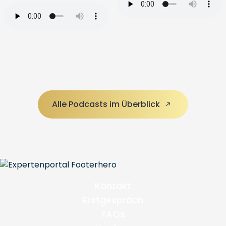
Alle Podcasts im Überblick
Kontakt
Erstgespräch
FAQs