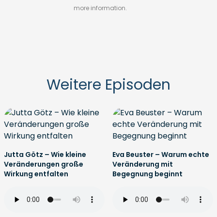
more information.
Weitere Episoden
Jutta Götz – Wie kleine
Eva Beuster – Warum echte
Veränderungen große
Veränderung mit
Wirkung entfalten
Begegnung beginnt