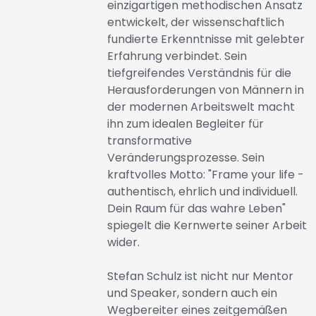
einzigartigen methodischen Ansatz
entwickelt, der wissenschaftlich
fundierte Erkenntnisse mit gelebter
Erfahrung verbindet. Sein
tiefgreifendes Verständnis für die
Herausforderungen von Männern in
der modernen Arbeitswelt macht
ihn zum idealen Begleiter für
transformative
Veränderungsprozesse. Sein
kraftvolles Motto: "Frame your life -
authentisch, ehrlich und individuell.
Dein Raum für das wahre Leben"
spiegelt die Kernwerte seiner Arbeit
wider.
Stefan Schulz ist nicht nur Mentor
und Speaker, sondern auch ein
Wegbereiter eines zeitgemäßen