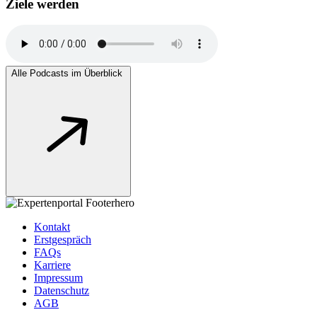
Ziele werden
Alle Podcasts im Überblick
Kontakt
Erstgespräch
FAQs
Karriere
Impressum
Datenschutz
AGB