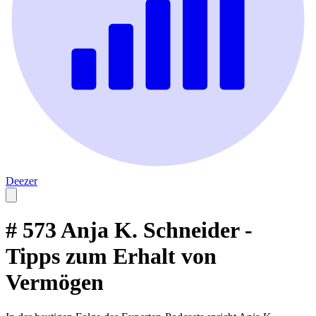
Deezer
# 573 Anja K. Schneider -
Tipps zum Erhalt von
Vermögen