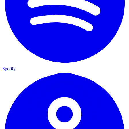
Spotify