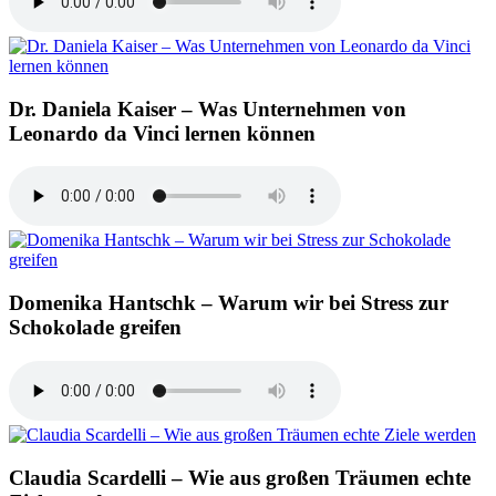
Dr. Daniela Kaiser – Was Unternehmen von
Leonardo da Vinci lernen können
Domenika Hantschk – Warum wir bei Stress zur
Schokolade greifen
Claudia Scardelli – Wie aus großen Träumen echte