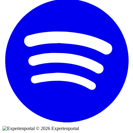
© 2026 Expertenportal