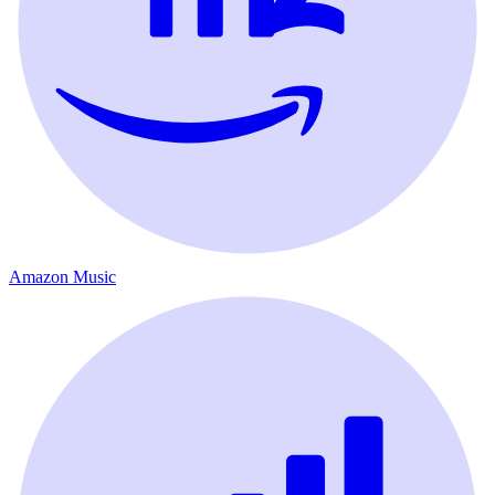
Amazon Music