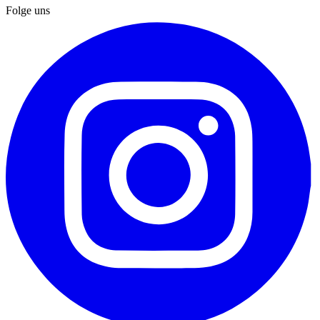
Folge uns