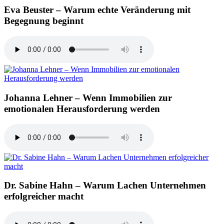
Eva Beuster – Warum echte Veränderung mit
Begegnung beginnt
Johanna Lehner – Wenn Immobilien zur
emotionalen Herausforderung werden
Dr. Sabine Hahn – Warum Lachen Unternehmen
erfolgreicher macht