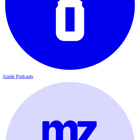
Apple Podcasts