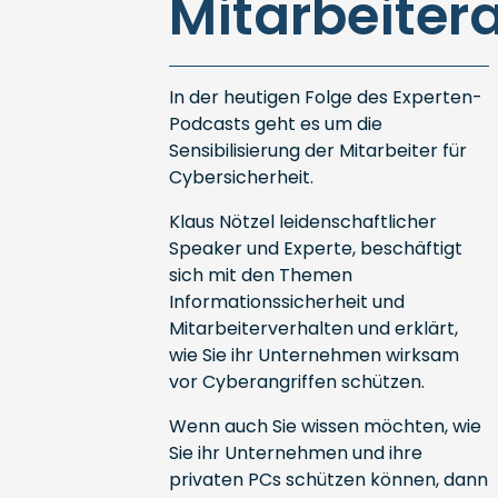
Mitarbeiter
In der heutigen Folge des Experten-
Podcasts geht es um die
Sensibilisierung der Mitarbeiter für
Cybersicherheit.
Klaus Nötzel leidenschaftlicher
Speaker und Experte, beschäftigt
sich mit den Themen
Informationssicherheit und
Mitarbeiterverhalten und erklärt,
wie Sie ihr Unternehmen wirksam
vor Cyberangriffen schützen.
Wenn auch Sie wissen möchten, wie
Sie ihr Unternehmen und ihre
privaten PCs schützen können, dann