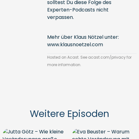
solltest Du diese Folge des
Experten-Podcasts nicht
verpassen.
Mehr über Klaus Nötzel unter:
www.klausnoetzel.com
Hosted on Acast. See
acast.com/privacy
for
more information.
Weitere Episoden