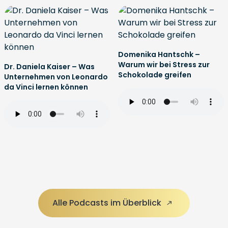
Domenika Hantschk –
Warum wir bei Stress zur
Dr. Daniela Kaiser – Was
Schokolade greifen
Unternehmen von Leonardo
da Vinci lernen können
Alle Podcasts im Überblick