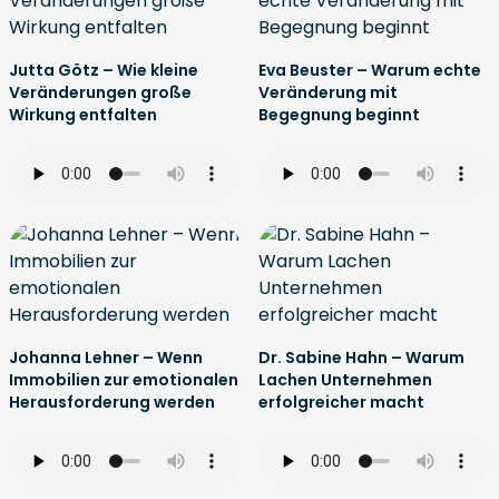
Jutta Götz – Wie kleine
Eva Beuster – Warum echte
Veränderungen große
Veränderung mit
Wirkung entfalten
Begegnung beginnt
Johanna Lehner – Wenn
Dr. Sabine Hahn – Warum
Immobilien zur emotionalen
Lachen Unternehmen
Herausforderung werden
erfolgreicher macht