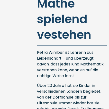
Mathe
spielend
vestehen
Petra Wimber ist Lehrerin aus
Leidenschaft – und überzeugt
davon, dass jedes Kind Mathematik
verstehen kann, wenn es auf die
richtige Weise lernt.
Über 20 Jahre hat sie Kinder in
verschiedenen Ländern begleitet,
von der Dorfschule bis zur
Eliteschule. Immer wieder hat sie
erlebt, wie sehr Druck, Erklärungen