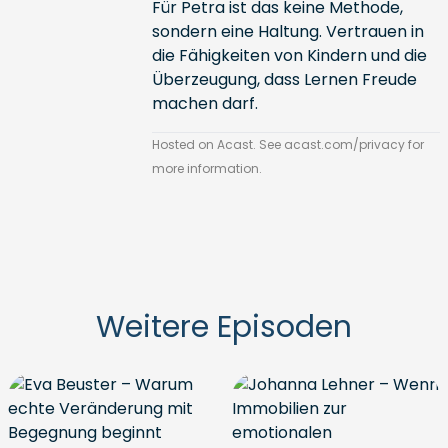
Für Petra ist das keine Methode,
sondern eine Haltung. Vertrauen in
die Fähigkeiten von Kindern und die
Überzeugung, dass Lernen Freude
machen darf.
Hosted on Acast. See
acast.com/privacy
for
more information.
Weitere Episoden