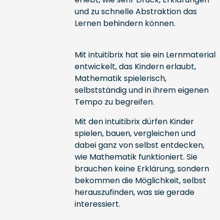
und zu schnelle Abstraktion das
Lernen behindern können.
Mit intuitibrix hat sie ein Lernmaterial
entwickelt, das Kindern erlaubt,
Mathematik spielerisch,
selbstständig und in ihrem eigenen
Tempo zu begreifen.
Mit den intuitibrix dürfen Kinder
spielen, bauen, vergleichen und
dabei ganz von selbst entdecken,
wie Mathematik funktioniert. Sie
brauchen keine Erklärung, sondern
bekommen die Möglichkeit, selbst
herauszufinden, was sie gerade
interessiert.