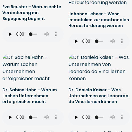
Eva Beuster – Warum echte
Veränderung mit
Johanna Lehner – Wenn
Begegnung beginnt
Immobilien zur emotionalen
Herausforderung werden
Dr. Sabine Hahn – Warum
Dr. Daniela Kaiser – Was
Lachen Unternehmen
Unternehmen von Leonardo
erfolgreicher macht
da Vinci lernen können