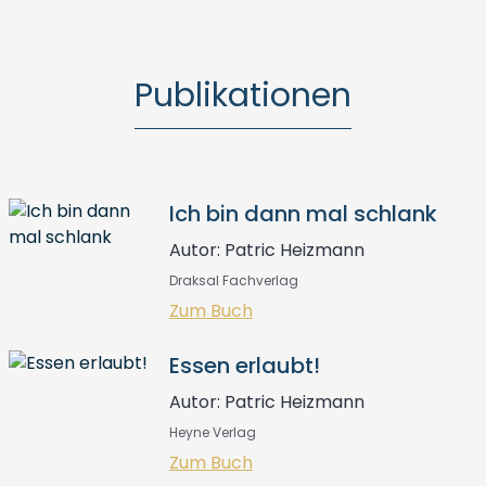
Publikationen
Ich bin dann mal schlank
Autor: Patric Heizmann
Draksal Fachverlag
Zum Buch
Essen erlaubt!
Autor: Patric Heizmann
Heyne Verlag
Zum Buch