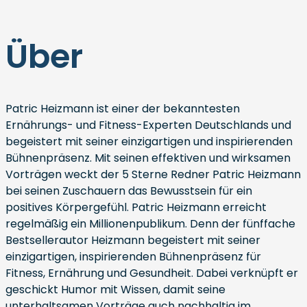
Über
Patric Heizmann ist einer der bekanntesten
Ernährungs- und Fitness-Experten Deutschlands und
begeistert mit seiner einzigartigen und inspirierenden
Bühnenpräsenz. Mit seinen effektiven und wirksamen
Vorträgen weckt der 5 Sterne Redner Patric Heizmann
bei seinen Zuschauern das Bewusstsein für ein
positives Körpergefühl. Patric Heizmann erreicht
regelmäßig ein Millionenpublikum. Denn der fünffache
Bestsellerautor Heizmann begeistert mit seiner
einzigartigen, inspirierenden Bühnenpräsenz für
Fitness, Ernährung und Gesundheit. Dabei verknüpft er
geschickt Humor mit Wissen, damit seine
unterhaltsamen Vorträge auch nachhaltig im