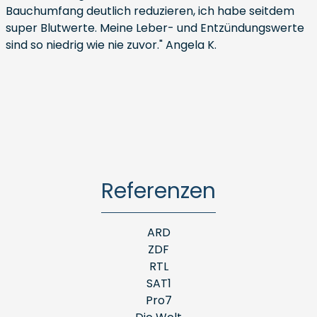
Bauchumfang deutlich reduzieren, ich habe seitdem
super Blutwerte. Meine Leber- und Entzündungswerte
sind so niedrig wie nie zuvor." Angela K.
Referenzen
ARD
ZDF
RTL
SAT1
Pro7