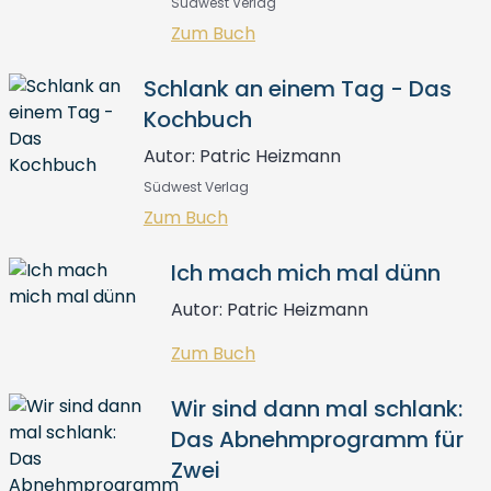
Südwest Verlag
Zum Buch
Schlank an einem Tag - Das
Kochbuch
Autor: Patric Heizmann
Südwest Verlag
Zum Buch
Ich mach mich mal dünn
Autor: Patric Heizmann
Zum Buch
Wir sind dann mal schlank:
Das Abnehmprogramm für
Zwei