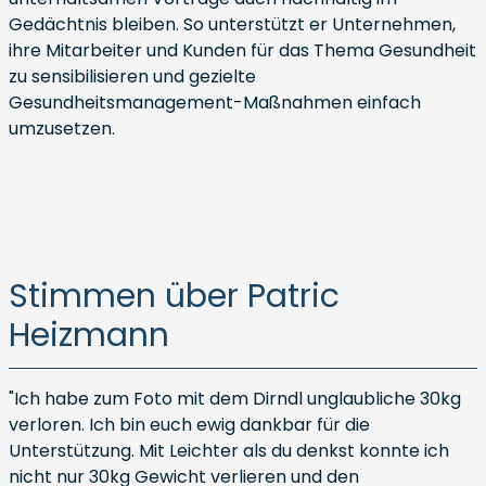
Gedächtnis bleiben. So unterstützt er Unternehmen,
ihre Mitarbeiter und Kunden für das Thema Gesundheit
zu sensibilisieren und gezielte
Gesundheitsmanagement-Maßnahmen einfach
umzusetzen.
Stimmen über Patric
Heizmann
"Ich habe zum Foto mit dem Dirndl unglaubliche 30kg
verloren. Ich bin euch ewig dankbar für die
Unterstützung. Mit Leichter als du denkst konnte ich
nicht nur 30kg Gewicht verlieren und den