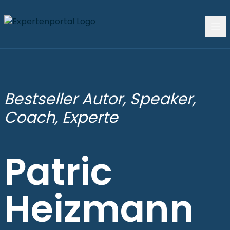
Bestseller Autor, Speaker,
Coach, Experte
Patric
Heizmann