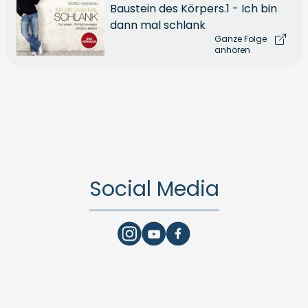
Baustein des Körpers.1 - Ich bin
dann mal schlank
Ganze Folge
anhören
Social Media