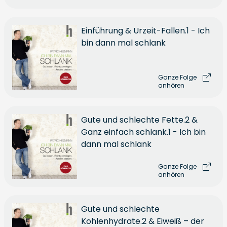
Einführung & Urzeit-Fallen.1 - Ich
bin dann mal schlank
Ganze Folge
anhören
Gute und schlechte Fette.2 &
Ganz einfach schlank.1 - Ich bin
dann mal schlank
Ganze Folge
anhören
Gute und schlechte
Kohlenhydrate.2 & Eiweiß – der