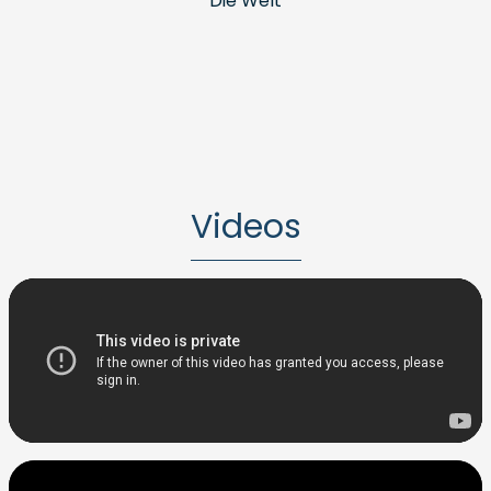
Die Welt
Videos