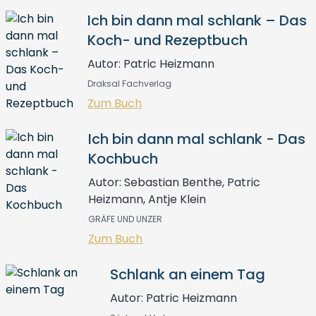
Ich bin dann mal schlank – Das
Koch- und Rezeptbuch
Autor: Patric Heizmann
Draksal Fachverlag
Zum Buch
Ich bin dann mal schlank - Das
Kochbuch
Autor: Sebastian Benthe, Patric
Heizmann, Antje Klein
GRÄFE UND UNZER
Zum Buch
Schlank an einem Tag
Autor: Patric Heizmann