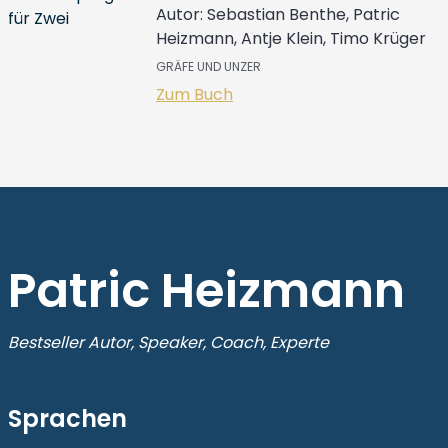
Autor: Sebastian Benthe, Patric
Heizmann, Antje Klein, Timo Krüger
GRÄFE UND UNZER
Zum Buch
Patric Heizmann
Bestseller Autor, Speaker, Coach, Experte
Sprachen