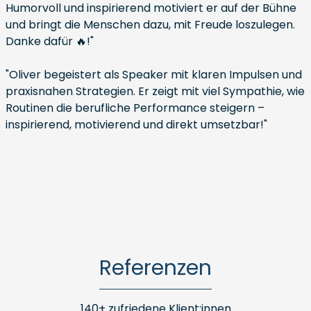
Humorvoll und inspirierend motiviert er auf der Bühne
und bringt die Menschen dazu, mit Freude loszulegen.
Danke dafür 🔥!"
"Oliver begeistert als Speaker mit klaren Impulsen und
praxisnahen Strategien. Er zeigt mit viel Sympathie, wie
Routinen die berufliche Performance steigern –
inspirierend, motivierend und direkt umsetzbar!"
Referenzen
140+ zufriedene Klient:innen