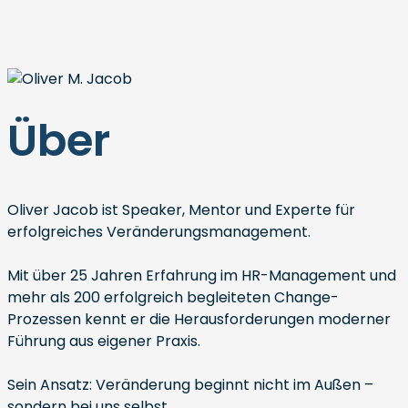
Über
Oliver Jacob ist Speaker, Mentor und Experte für
erfolgreiches Veränderungsmanagement.
Mit über 25 Jahren Erfahrung im HR-Management und
mehr als 200 erfolgreich begleiteten Change-
Prozessen kennt er die Herausforderungen moderner
Führung aus eigener Praxis.
Sein Ansatz: Veränderung beginnt nicht im Außen –
sondern bei uns selbst.