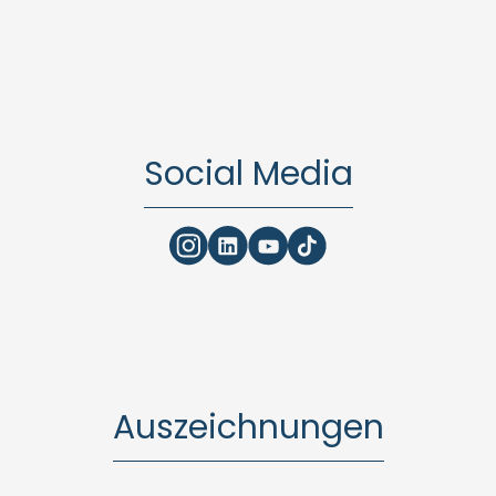
Social Media
Auszeichnungen