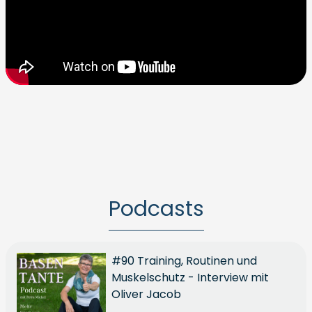
Podcasts
#90 Training, Routinen und
Muskelschutz - Interview mit
Oliver Jacob