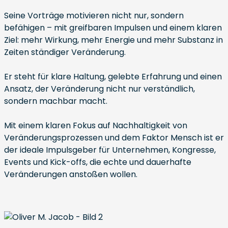
Seine Vorträge motivieren nicht nur, sondern
befähigen – mit greifbaren Impulsen und einem klaren
Ziel: mehr Wirkung, mehr Energie und mehr Substanz in
Zeiten ständiger Veränderung.
Er steht für klare Haltung, gelebte Erfahrung und einen
Ansatz, der Veränderung nicht nur verständlich,
sondern machbar macht.
Mit einem klaren Fokus auf Nachhaltigkeit von
Veränderungsprozessen und dem Faktor Mensch ist er
der ideale Impulsgeber für Unternehmen, Kongresse,
Events und Kick-offs, die echte und dauerhafte
Veränderungen anstoßen wollen.