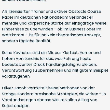
Als lizensierter Trainer und aktiver Obstacle Course
Racer im deutschen Nationalteam verbindet er
mentale und körperliche Stärke auf einzigartige Weise.
Hindernisse zu überwinden – ob im Business oder im
Wettkampf – ist für ihn kein theoretisches Konzept,
sondern tägliche Realität.
Seine Keynotes sind ein Mix aus Klartext, Humor und
tiefem Verständnis für das, was Führung heute
bedeutet: unter Druck handlungsfähig zu bleiben,
Verantwortung zu übernehmen und mit gutem Beispiel
voranzugehen.
Oliver Jacob vermittelt keine Methoden von der
Stange, sondern praxisnahe Strategien, die wirken – in
Vorstandsetagen ebenso wie im vollen Alltag von
Selbständigen.