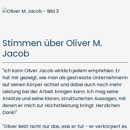
Stimmen über Oliver M.
Jacob
"Ich kann Oliver Jacob wirklich jedem empfehlen. Er
hat mir gezeigt, wie man als gestresste Unternehmerin
auf seinen Körper achtet und dabei auch noch mehr
Leistung bei der Arbeit bringen kann. Ich mag seine
Ansätze und seine klaren, strukturierten Aussagen, mit
denen er mich zur Höchstleistung bringt. Herzlichen
Dank!"
"Oliver liebt nicht nur das, was er tut - er verkörpert es.