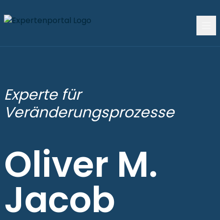
Experte für
Veränderungsprozesse
Oliver M.
Jacob