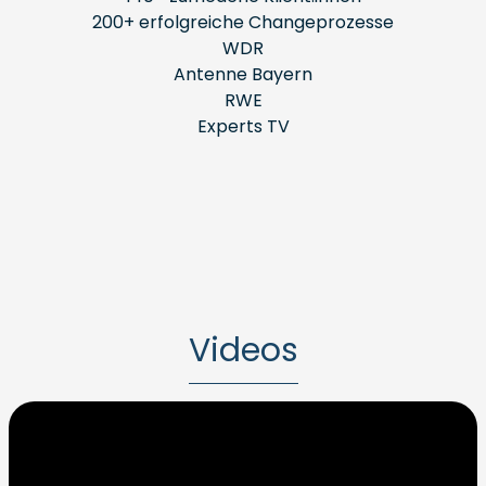
200+ erfolgreiche Changeprozesse
WDR
Antenne Bayern
RWE
Experts TV
Videos