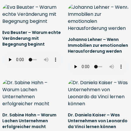
Eva Beuster – Warum echte
Veränderung mit
Johanna Lehner – Wenn
Begegnung beginnt
Immobilien zur emotionalen
Herausforderung werden
Dr. Sabine Hahn – Warum
Dr. Daniela Kaiser – Was
Lachen Unternehmen
Unternehmen von Leonardo
erfolgreicher macht
da Vinci lernen können