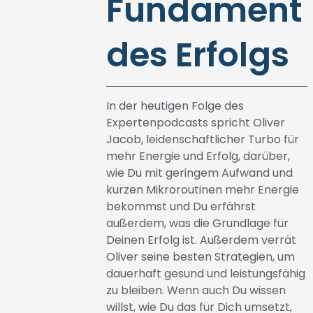
Fundament
des Erfolgs
In der heutigen Folge des
Expertenpodcasts spricht Oliver
Jacob, leidenschaftlicher Turbo für
mehr Energie und Erfolg, darüber,
wie Du mit geringem Aufwand und
kurzen Mikroroutinen mehr Energie
bekommst und Du erfährst
außerdem, was die Grundlage für
Deinen Erfolg ist. Außerdem verrät
Oliver seine besten Strategien, um
dauerhaft gesund und leistungsfähig
zu bleiben. Wenn auch Du wissen
willst, wie Du das für Dich umsetzt,