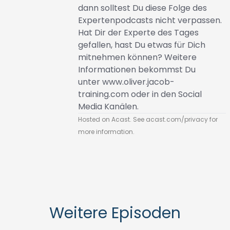
dann solltest Du diese Folge des
Expertenpodcasts nicht verpassen.
Hat Dir der Experte des Tages
gefallen, hast Du etwas für Dich
mitnehmen können? Weitere
Informationen bekommst Du
unter
www.oliver.jacob-
training.com
oder in den Social
Media Kanälen.
Hosted on Acast. See
acast.com/privacy
for
more information.
Weitere Episoden