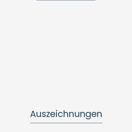
Auszeichnungen