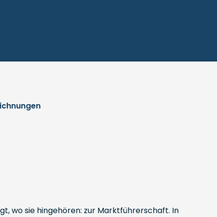
ichnungen
t, wo sie hingehören: zur Marktführerschaft. In