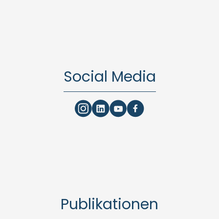
Social Media
Publikationen