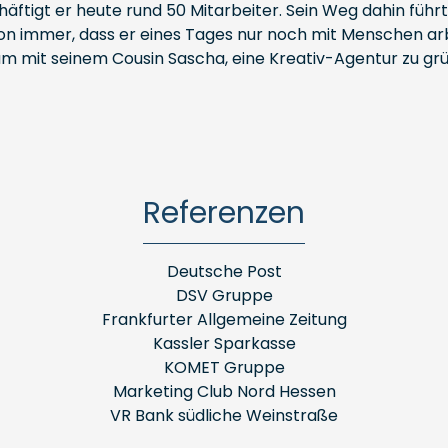
äftigt er heute rund 50 Mitarbeiter. Sein Weg dahin führt
hon immer, dass er eines Tages nur noch mit Menschen ar
m mit seinem Cousin Sascha, eine Kreativ-Agentur zu gr
Referenzen
Deutsche Post
DSV Gruppe
Frankfurter Allgemeine Zeitung
Kassler Sparkasse
KOMET Gruppe
Marketing Club Nord Hessen
VR Bank südliche Weinstraße