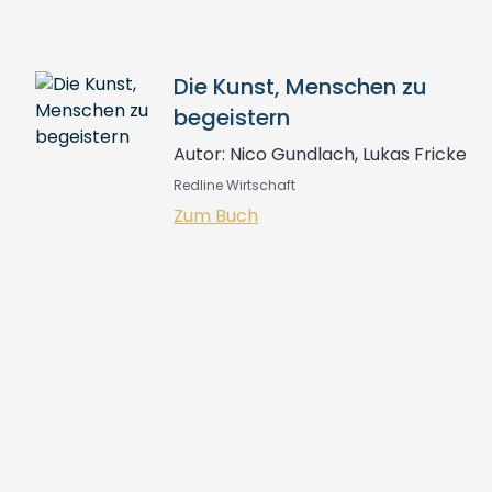
Die Kunst, Menschen zu
begeistern
Autor: Nico Gundlach, Lukas Fricke
Redline Wirtschaft
Zum Buch