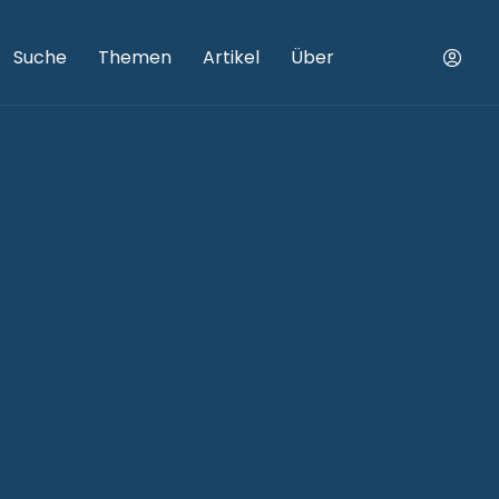
Suche
Themen
Artikel
Über