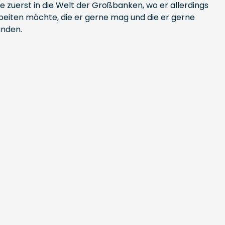
e zuerst in die Welt der Großbanken, wo er allerdings
beiten möchte, die er gerne mag und die er gerne
ünden.