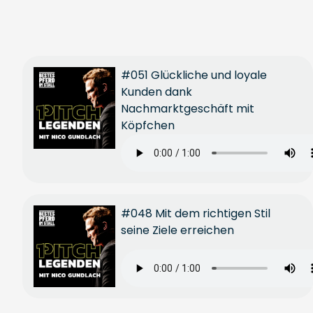
#051 Glückliche und loyale
Kunden dank
Nachmarktgeschäft mit
Köpfchen
#048 Mit dem richtigen Stil
seine Ziele erreichen