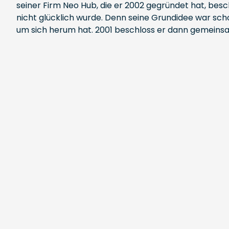
seiner Firm Neo Hub, die er 2002 gegründet hat, besch
nicht glücklich wurde. Denn seine Grundidee war sc
um sich herum hat. 2001 beschloss er dann gemeinsa