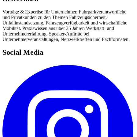
Vorträge & Expertise für Unternehmer, Fuhrparkverantwortliche
und Privatkunden zu den Themen Fahrzeugsicherheit,
Unfallinstandsetzung, Fahrzeugverfügbarkeit und wirtschaftliche
Mobilität. Praxiswissen aus über 35 Jahren Werkstatt- und
Unternehmererfahrung. Speaker-Auftritte bei
Unternehmerveranstaltungen, Netzwerktreffen und Fachformaten.
Social Media