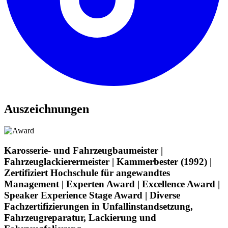
Auszeichnungen
Karosserie- und Fahrzeugbaumeister |
Fahrzeuglackierermeister | Kammerbester (1992) |
Zertifiziert Hochschule für angewandtes
Management | Experten Award | Excellence Award |
Speaker Experience Stage Award | Diverse
Fachzertifizierungen in Unfallinstandsetzung,
Fahrzeugreparatur, Lackierung und