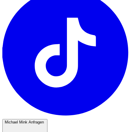
Michael Mink Anfragen