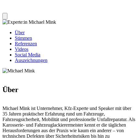
Über
Stimmen
Referenzen
Videos
Social Media
Auszeichnungen
Über
Michael Mink ist Unternehmer, Kfz-Experte und Speaker mit über
35 Jahren praktischer Erfahrung rund um Fahrzeuge,
Fahrzeugsicherheit, Mobilität und professionelle Unfallreparatur. Als
Karosserie- und Fahrzeuglackierermeister kennt er die täglichen
Herausforderungen aus der Praxis wie kaum ein anderer – von
technischen Defekten über Sicherheitsrisiken bis hin zu