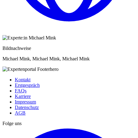
Bildnachweise
Michael Mink, Michael Mink, Michael Mink
Kontakt
Erstgespräch
FAQs
Karriere
Impressum
Datenschutz
AGB
Folge uns