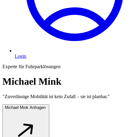
Login
Experte für Fuhrparklösungen
Michael Mink
"Zuverlässige Mobilität ist kein Zufall – sie ist planbar."
Michael Mink Anfragen