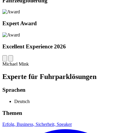
Fahrzeugfolierung
Expert Award
Excellent Experience 2026
Michael Mink
Experte für Fuhrparklösungen
Sprachen
Deutsch
Themen
Erfolg,
Business,
Sicherheit,
Speaker