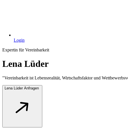
Login
Expertin für Vereinbarkeit
Lena Lüder
"Vereinbarkeit ist Lebensrealität, Wirtschaftsfaktor und Wettbewerbs
Lena Lüder Anfragen