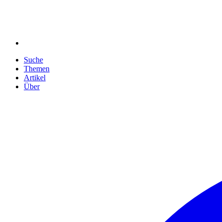
Suche
Themen
Artikel
Über