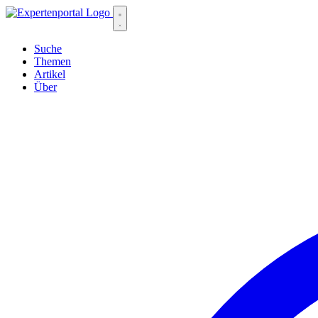
Suche
Themen
Artikel
Über