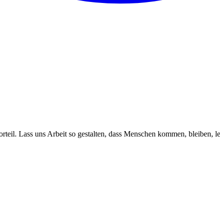
vorteil. Lass uns Arbeit so gestalten, dass Menschen kommen, bleiben, 