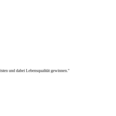
leisten und dabei Lebensqualität gewinnen."