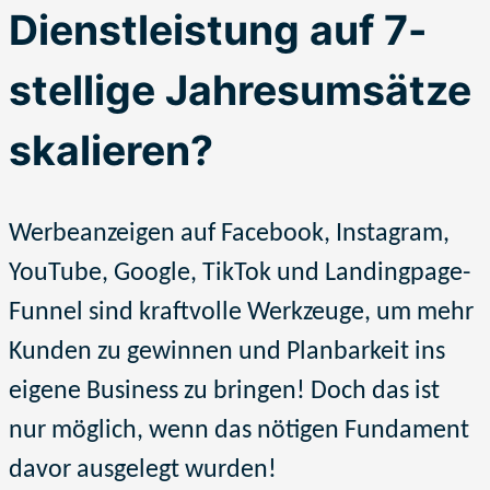
Dienstleistung auf 7-
stellige Jahresumsätze
skalieren?
Werbeanzeigen auf Facebook, Instagram,
YouTube, Google,
TikTok
und Landingpage-
Funnel
sind kraftvolle Werkzeuge, um mehr
Kunden zu gewinnen und Planbarkeit ins
eigene Business zu bringen! Doch das ist
nur möglich, wenn das nötigen Fundament
davor ausgelegt wurden!