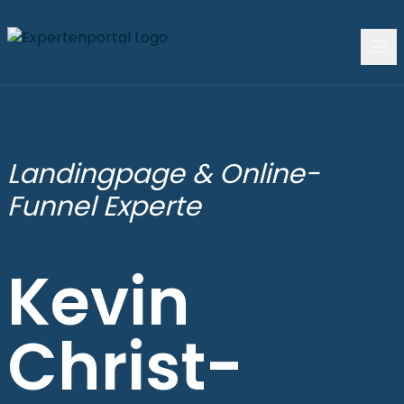
Landingpage & Online-
Funnel Experte
Kevin
Christ-