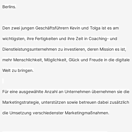
Berlins.
Den zwei jungen Geschäftsführern Kevin und Tolga ist es am
wichtigsten, ihre Fertigkeiten und ihre Zeit in Coaching- und
Dienstleistungsunternehmen zu investieren, deren Mission es ist,
mehr Menschlichkeit, Möglichkeit, Glück und Freude in die digitale
Welt zu bringen.
Für eine ausgewählte Anzahl an Unternehmen übernehmen sie die
Marketingstrategie, unterstützen sowie betreuen dabei zusätzlich
die Umsetzung verschiedenster Marketingmaßnahmen.