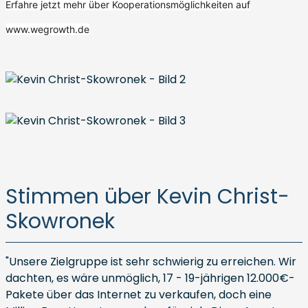
Erfahre jetzt mehr über Kooperationsmöglichkeiten auf
www.wegrowth.de
Stimmen über Kevin Christ-
Skowronek
"Unsere Zielgruppe ist sehr schwierig zu erreichen. Wir
dachten, es wäre unmöglich, 17 - 19-jährigen 12.000€-
Pakete über das Internet zu verkaufen, doch eine