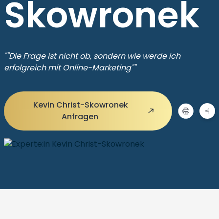
Skowronek
""Die Frage ist nicht ob, sondern wie werde ich
erfolgreich mit Online-Marketing""
Kevin Christ-Skowronek
Anfragen