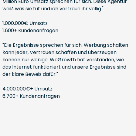
Million Euro Umsatz sprechen für sich. Diese Agentur
weiß was sie tut und ich vertraue ihr völlig."
1.000.000€ Umsatz
1.600+ Kundenanfragen
"Die Ergebnisse sprechen für sich. Werbung schalten
kann jeder, Vertrauen schaffen und überzeugen
können nur wenige. WeGrowth hat verstanden, wie
das Internet funktioniert und unsere Ergebnisse sind
der klare Beweis dafür."
4.000.000€+ Umsatz
6.700+ Kundenanfragen