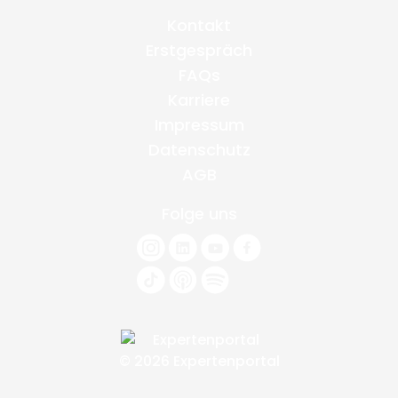
Kontakt
Erstgespräch
FAQs
Karriere
Impressum
Datenschutz
AGB
Folge uns
© 2026 Expertenportal