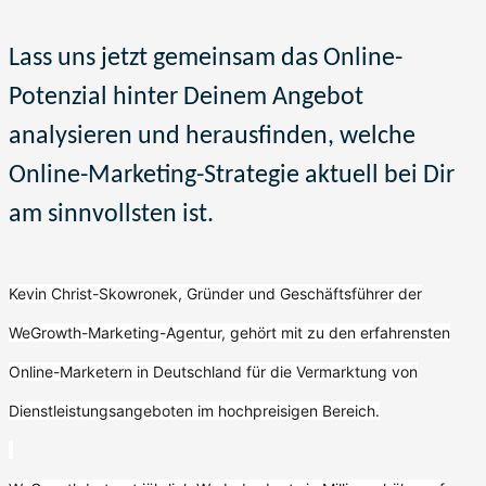
Lass uns jetzt gemeinsam das Online-
Potenzial hinter Deinem Angebot
analysieren und herausfinden, welche
Online-Marketing-Strategie aktuell bei Dir
am sinnvollsten
ist.
Kevin Christ-Skowronek, Gründer und Geschäftsführer der
WeGrowth-Marketing-Agentur, gehört mit zu den erfahrensten
Online-Marketern in Deutschland für die Vermarktung von
Dienstleistungsangeboten im hochpreisigen Bereich.