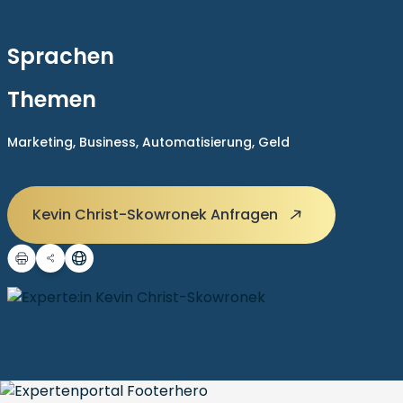
Sprachen
Themen
Marketing,
Business,
Automatisierung,
Geld
Kevin Christ-Skowronek Anfragen